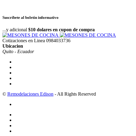
Suscríbete al boletín informativo
...y adicional
$10 dolares en cupon de compra
Cotizaciones en Linea
0984033736
Ubicacion
Quito - Ecuador
©
Remodelaciones Edison
- All Rights Reserved