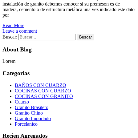
instalación de granito debemos conocer si su premeson es de
madera, cemento o de estructura metálica una vez indicado este dato
por
Read More
Leave a comment
Buscar:
About Blog
Lorem
Categorias
BAÑOS CON CUARZO
COCINAS CON CUARZO
COCINAS CON GRANITO
Cuarzo
Granito Brasilero
Granito Chino
Granito Importado
Porcelanico
Recien Agregados