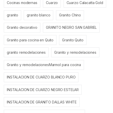
Cocinas modernas
Cuarzo
Cuarzo Calacatta Gold
granito
granito blanco
Granito Chino
Granito decorativo
GRANITO NEGRO SAN GABRIEL
Granito para cocina en Quito
Granito Quito
granito remodelaciones
Granito y remodelaciones
Granito y remodelacionesMarmol para cocina
INSTALACION DE CUARZO BLANCO PURO
INSTALACION DE CUARZO NEGRO ESTELAR
INSTALACION DE GRANITO DALLAS WHITE