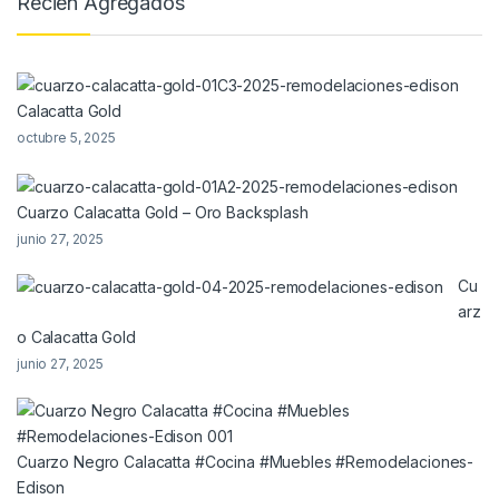
Recien Agregados
Calacatta Gold
octubre 5, 2025
Cuarzo Calacatta Gold – Oro Backsplash
junio 27, 2025
Cu
arz
o Calacatta Gold
junio 27, 2025
Cuarzo Negro Calacatta #Cocina #Muebles #Remodelaciones-
Edison