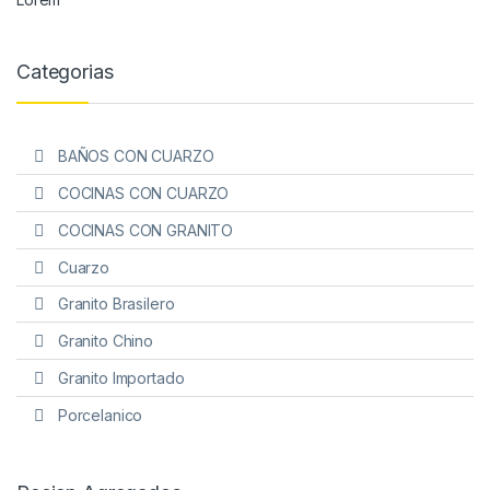
Categorias
BAÑOS CON CUARZO
COCINAS CON CUARZO
COCINAS CON GRANITO
Cuarzo
Granito Brasilero
Granito Chino
Granito Importado
Porcelanico