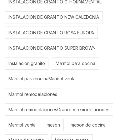
INSTALACION DE GRANITO G. HORNAMENTAL
INSTALACION DE GRANITO NEW CALEDONIA
INSTALACION DE GRANITO ROSA EUROPA
INSTALACION DE GRANITO SUPER BROWN
Instalacion granito
Marmol para cocina
Marmol para cocinaMarmol venta
Marmol remodelaciones
Marmol remodelacionesGranito y remodelaciones
Marmol venta
meson
meson de cocina