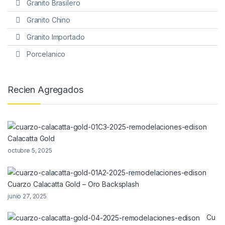
Granito Brasilero
Granito Chino
Granito Importado
Porcelanico
Recien Agregados
Calacatta Gold
octubre 5, 2025
Cuarzo Calacatta Gold – Oro Backsplash
junio 27, 2025
Cu