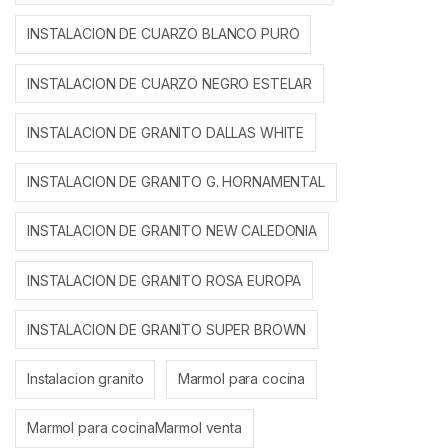
INSTALACION DE CUARZO BLANCO PURO
INSTALACION DE CUARZO NEGRO ESTELAR
INSTALACION DE GRANITO DALLAS WHITE
INSTALACION DE GRANITO G. HORNAMENTAL
INSTALACION DE GRANITO NEW CALEDONIA
INSTALACION DE GRANITO ROSA EUROPA
INSTALACION DE GRANITO SUPER BROWN
Instalacion granito
Marmol para cocina
Marmol para cocinaMarmol venta