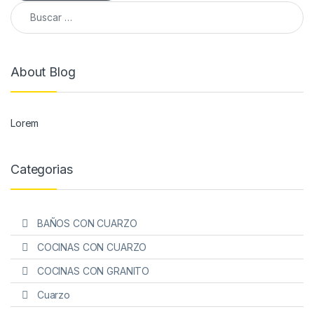
Buscar:
About Blog
Lorem
Categorias
BAÑOS CON CUARZO
COCINAS CON CUARZO
COCINAS CON GRANITO
Cuarzo