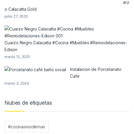
arz
o Calacatta Gold
junio 27, 2025
Cuarzo Negro Calacatta #Cocina #Muebles #Remodelaciones-
Edison
marzo 12, 2025
Instalacion de Porcelanato
Cafe
marzo 3, 2024
Nubes de etiquetas
#cocinasmodernas