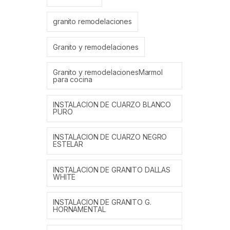
granito remodelaciones
Granito y remodelaciones
Granito y remodelacionesMarmol
para cocina
INSTALACION DE CUARZO BLANCO
PURO
INSTALACION DE CUARZO NEGRO
ESTELAR
INSTALACION DE GRANITO DALLAS
WHITE
INSTALACION DE GRANITO G.
HORNAMENTAL