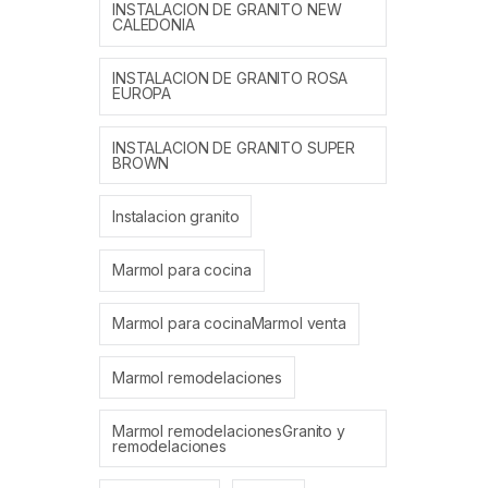
INSTALACION DE GRANITO NEW
CALEDONIA
INSTALACION DE GRANITO ROSA
EUROPA
INSTALACION DE GRANITO SUPER
BROWN
Instalacion granito
Marmol para cocina
Marmol para cocinaMarmol venta
Marmol remodelaciones
Marmol remodelacionesGranito y
remodelaciones