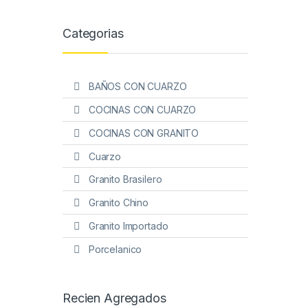
Categorias
BAÑOS CON CUARZO
COCINAS CON CUARZO
COCINAS CON GRANITO
Cuarzo
Granito Brasilero
Granito Chino
Granito Importado
Porcelanico
Recien Agregados