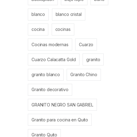
blanco
blanco cristal
cocina
cocinas
Cocinas modernas
Cuarzo
Cuarzo Calacatta Gold
granito
granito blanco
Granito Chino
Granito decorativo
GRANITO NEGRO SAN GABRIEL
Granito para cocina en Quito
Granito Quito