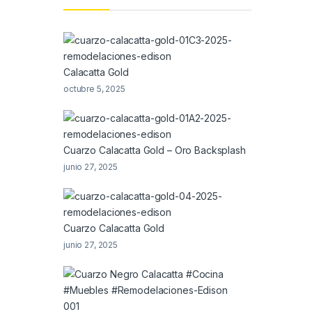
Calacatta Gold
octubre 5, 2025
Cuarzo Calacatta Gold – Oro Backsplash
junio 27, 2025
Cuarzo Calacatta Gold
junio 27, 2025