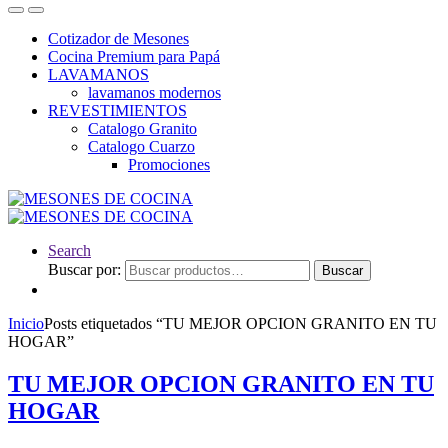
Cotizador de Mesones
Cocina Premium para Papá
LAVAMANOS
lavamanos modernos
REVESTIMIENTOS
Catalogo Granito
Catalogo Cuarzo
Promociones
Search
Buscar por:
Buscar
Inicio
Posts etiquetados “TU MEJOR OPCION GRANITO EN TU
HOGAR”
TU MEJOR OPCION GRANITO EN TU
HOGAR