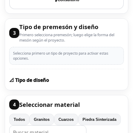
Tipo de premesón y diseño
3
Primero selecciona premesón; luego elige la forma del
mesón según el proyecto.
Selecciona primero un tipo de proyecto para activar estas
opciones.
📐 Tipo de diseño
Seleccionar material
4
Todos
Granitos
Cuarzos
Piedra Sinterizada