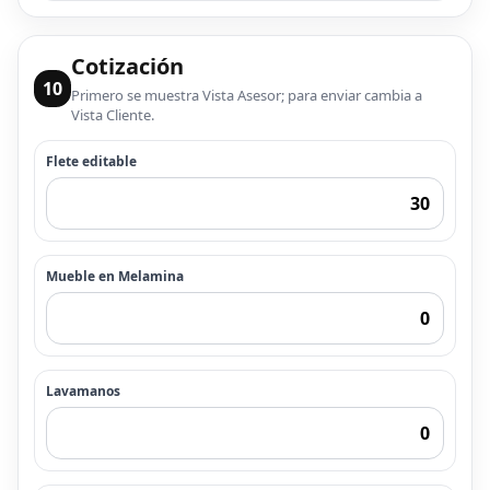
Cotización
10
Primero se muestra Vista Asesor; para enviar cambia a
Vista Cliente.
Flete editable
Mueble en Melamina
Lavamanos