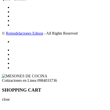
©
Remodelaciones Edison
- All Rights Reserved
Cotizaciones en Linea
0984033736
SHOPPING CART
close