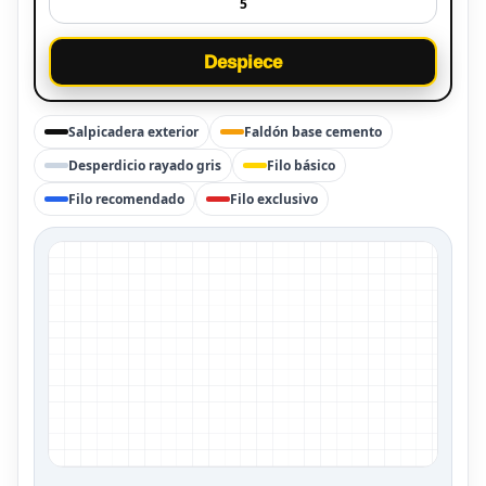
Despiece
Salpicadera exterior
Faldón base cemento
Desperdicio rayado gris
Filo básico
Filo recomendado
Filo exclusivo