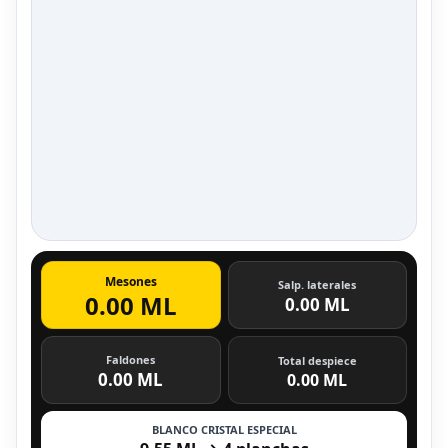
Mesones
Salp. laterales
0.00 ML
0.00 ML
Faldones
Total despiece
0.00 ML
0.00 ML
BLANCO CRISTAL ESPECIAL