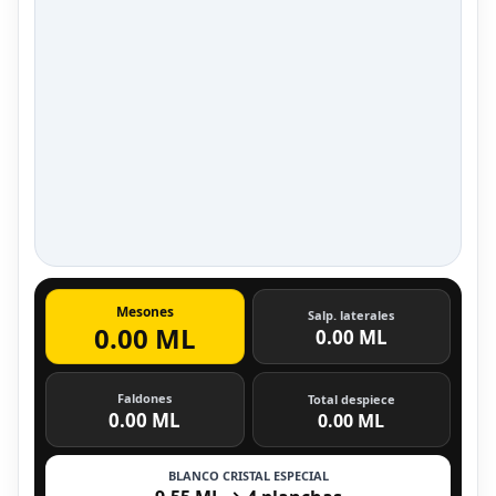
Mesones
Salp. laterales
0.00 ML
0.00 ML
Faldones
Total despiece
0.00 ML
0.00 ML
BLANCO CRISTAL ESPECIAL