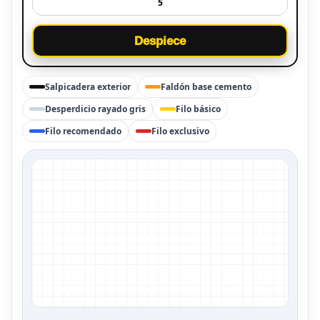
Despiece
Salpicadera exterior
Faldón base cemento
Desperdicio rayado gris
Filo básico
Filo recomendado
Filo exclusivo