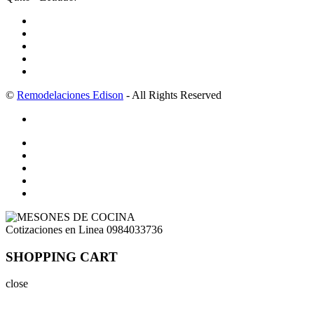
©
Remodelaciones Edison
- All Rights Reserved
Cotizaciones en Linea
0984033736
SHOPPING CART
close