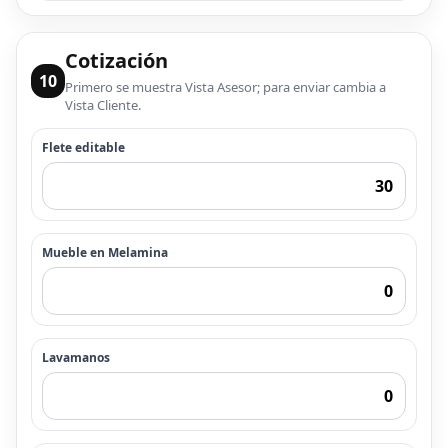
Cotización
10
Primero se muestra Vista Asesor; para enviar cambia a
Vista Cliente.
Flete editable
Mueble en Melamina
Lavamanos