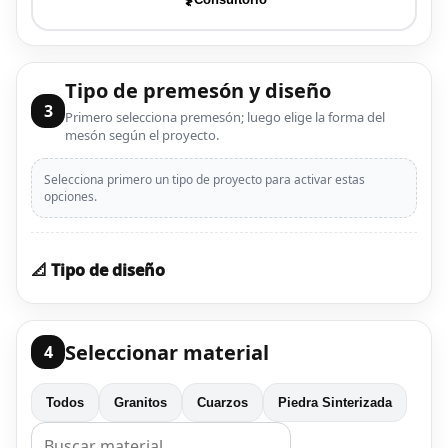
Tipo de premesón y diseño
3
Primero selecciona premesón; luego elige la forma del
mesón según el proyecto.
Selecciona primero un tipo de proyecto para activar estas
opciones.
📐 Tipo de diseño
Seleccionar material
4
Todos
Granitos
Cuarzos
Piedra Sinterizada