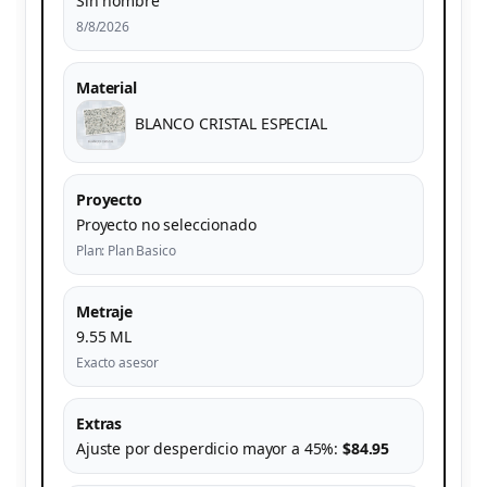
Sin nombre
8/8/2026
Material
BLANCO CRISTAL ESPECIAL
Proyecto
Proyecto no seleccionado
Plan: Plan Basico
Metraje
9.55 ML
Exacto asesor
Extras
Ajuste por desperdicio mayor a 45%:
$84.95