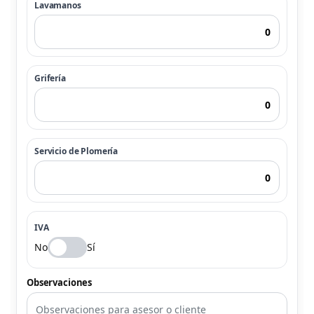
Lavamanos
Grifería
Servicio de Plomería
IVA
No
Sí
Observaciones