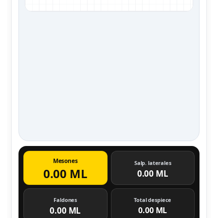
Mesones
Salp. laterales
0.00 ML
0.00 ML
Faldones
Total despiece
0.00 ML
0.00 ML