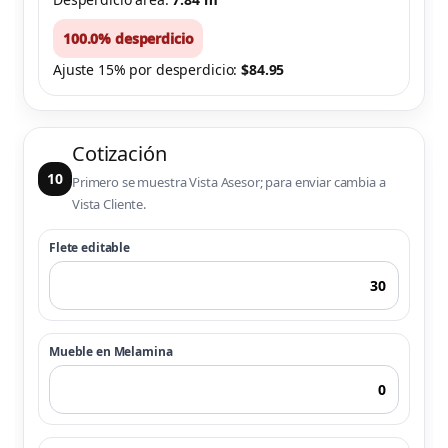
100.0% desperdicio
Ajuste 15% por desperdicio:
$84.95
Cotización
10
Primero se muestra Vista Asesor; para enviar cambia a
Vista Cliente.
Flete editable
Mueble en Melamina