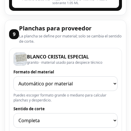
sobrante 1.05 ML
Planchas para proveedor
9
La plancha se define por material; solo se cambia el sentido
de corte.
BLANCO CRISTAL ESPECIAL
granito · material usado para despiece técnico
Formato del material
Puedes escoger formato grande o mediano para calcular
planchas y desperdicio.
Sentido de corte