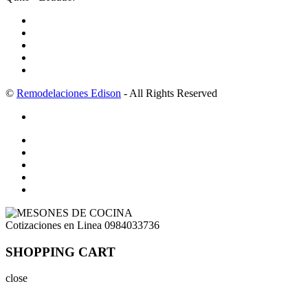
©
Remodelaciones Edison
- All Rights Reserved
Cotizaciones en Linea
0984033736
SHOPPING CART
close