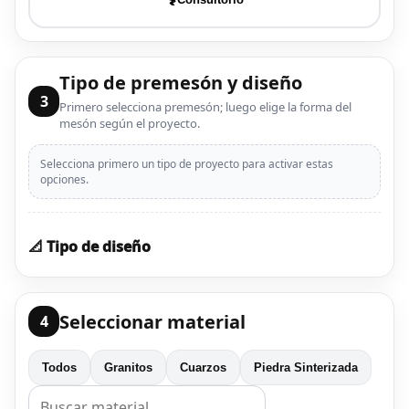
Tipo de premesón y diseño
3
Primero selecciona premesón; luego elige la forma del
mesón según el proyecto.
Selecciona primero un tipo de proyecto para activar estas
opciones.
📐 Tipo de diseño
Seleccionar material
4
Todos
Granitos
Cuarzos
Piedra Sinterizada