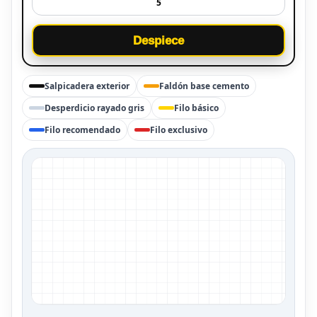
Despiece
Salpicadera exterior
Faldón base cemento
Desperdicio rayado gris
Filo básico
Filo recomendado
Filo exclusivo