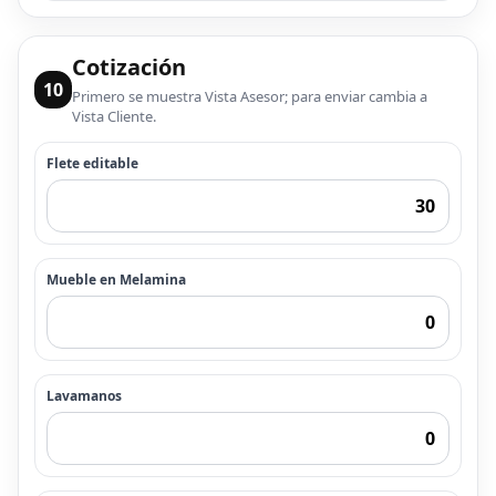
Cotización
10
Primero se muestra Vista Asesor; para enviar cambia a
Vista Cliente.
Flete editable
Mueble en Melamina
Lavamanos