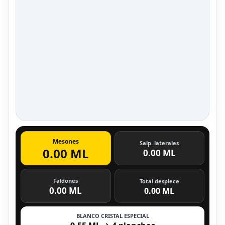
Mesones
Salp. laterales
0.00 ML
0.00 ML
Faldones
Total despiece
0.00 ML
0.00 ML
BLANCO CRISTAL ESPECIAL