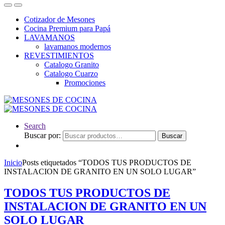
Cotizador de Mesones
Cocina Premium para Papá
LAVAMANOS
lavamanos modernos
REVESTIMIENTOS
Catalogo Granito
Catalogo Cuarzo
Promociones
Search
Buscar por:
Buscar
Inicio
Posts etiquetados “TODOS TUS PRODUCTOS DE
INSTALACION DE GRANITO EN UN SOLO LUGAR”
TODOS TUS PRODUCTOS DE
INSTALACION DE GRANITO EN UN
SOLO LUGAR