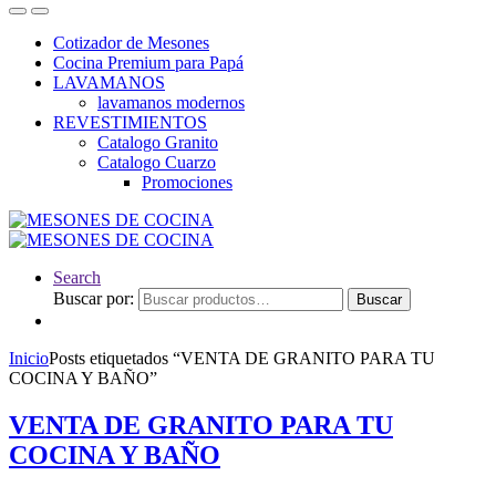
Cotizador de Mesones
Cocina Premium para Papá
LAVAMANOS
lavamanos modernos
REVESTIMIENTOS
Catalogo Granito
Catalogo Cuarzo
Promociones
Search
Buscar por:
Buscar
Inicio
Posts etiquetados “VENTA DE GRANITO PARA TU
COCINA Y BAÑO”
VENTA DE GRANITO PARA TU
COCINA Y BAÑO