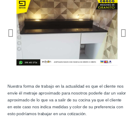
Nuestra forma de trabajo en la actualidad es que el cliente nos
envíe él metraje aproximado para nosotros poderle dar un valor
aproximado de lo que va a salir de su cocina ya que el cliente
en este caso nos indica medidas y color de su preferencia con
esto podríamos trabajar en una cotización.