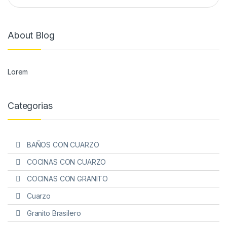
About Blog
Lorem
Categorias
BAÑOS CON CUARZO
COCINAS CON CUARZO
COCINAS CON GRANITO
Cuarzo
Granito Brasilero