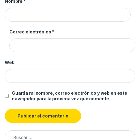
Nombre
*
Correo electrónico
*
Web
Guarda mi nombre, correo electrónico y web en este
navegador para la próxima vez que comente.