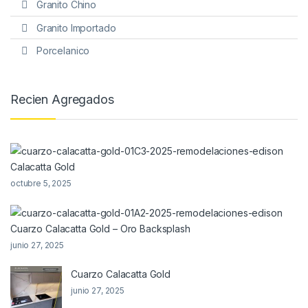
Granito Chino
Granito Importado
Porcelanico
Recien Agregados
Calacatta Gold
octubre 5, 2025
Cuarzo Calacatta Gold – Oro Backsplash
junio 27, 2025
Cuarzo Calacatta Gold
junio 27, 2025