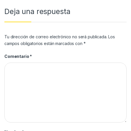
Deja una respuesta
Tu dirección de correo electrónico no será publicada.
Los
campos obligatorios están marcados con
*
Comentario
*