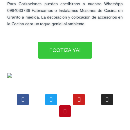
Para Cotizaciones puedes escribirnos a nuestro WhatsApp
0984033736 Fabricamos e Instalamos Mesones de Cocina en
Granito a medida. La decoración y colocación de accesorios en
la Cocina dara un toque genial al ambiente.
COTIZA YA!