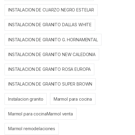
INSTALACION DE CUARZO NEGRO ESTELAR
INSTALACION DE GRANITO DALLAS WHITE
INSTALACION DE GRANITO G. HORNAMENTAL
INSTALACION DE GRANITO NEW CALEDONIA
INSTALACION DE GRANITO ROSA EUROPA
INSTALACION DE GRANITO SUPER BROWN
Instalacion granito
Marmol para cocina
Marmol para cocinaMarmol venta
Marmol remodelaciones