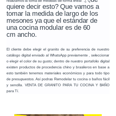
realizamos la toma de medidas de forma lineal . ¿ Q
quiere decir esto? Que vamos a
tomar la medida de largo de los
mesones ya que el estándar de
una cocina modular es de
60
cm
ancho.
El cliente debe elegir el granito de su preferencia de nuestro
catálogo digital enviado al WhatsApp previamente , seleccionar
o elegir el color de su gusto; dentro de nuestro portafolio digital
existen productos de procedencia chino y brasileros en base a
esto también tenemos materiales económicos y para todo tipo
de presupuestos. Así podras Remodelar tu cocina o baños fácil
y sencilla. VENTA DE GRANITO PARA TU COCINA Y BAÑO
para Tí.