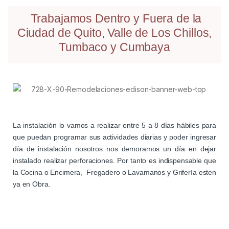
Trabajamos Dentro y Fuera de la
Ciudad de Quito, Valle de Los Chillos,
Tumbaco y Cumbaya
La instalación lo vamos a realizar entre 5 a 8 días hábiles para
que puedan programar sus actividades diarias y poder ingresar
día de instalación nosotros nos demoramos un día en dejar
instalado realizar perforaciones. Por tanto es indispensable que
la Cocina o Encimera, Fregadero o Lavamanos y Grifería esten
ya en Obra.