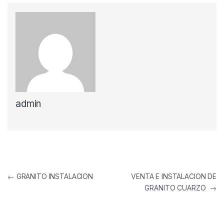
admin
←
GRANITO INSTALACION
VENTA E INSTALACION DE
GRANITO CUARZO
→