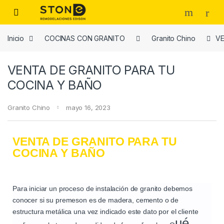
Inicio
COCINAS CON GRANITO
Granito Chino
VE
VENTA DE GRANITO PARA TU
COCINA Y BAÑO
Granito Chino
mayo 16, 2023
VENTA DE GRANITO PARA TU
COCINA Y BAÑO
Para iniciar un proceso de instalación de granito debemos
conocer si su premeson es de madera, cemento o de
estructura metálica una vez indicado este dato por el cliente
ué