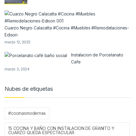
Cuarzo Negro Calacatta #Cocina #Muebles #Remodelaciones-
Edison
marzo 12, 2025
Instalacion de Porcelanato
Cafe
marzo 3, 2024
Nubes de etiquetas
#cocinasmodernas
15 COCINA Y BAÑO CON INSTALACION DE GRANITO Y
CUARZO QUEDA ESPECTACULAR