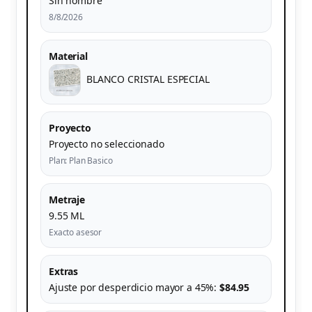
Sin nombre
8/8/2026
Material
BLANCO CRISTAL ESPECIAL
Proyecto
Proyecto no seleccionado
Plan: Plan Basico
Metraje
9.55 ML
Exacto asesor
Extras
Ajuste por desperdicio mayor a 45%:
$84.95