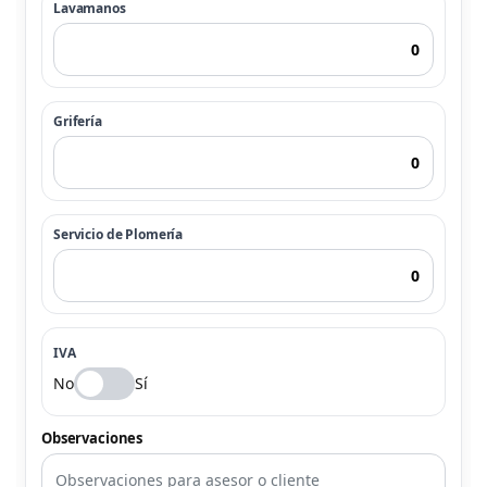
Lavamanos
Grifería
Servicio de Plomería
IVA
No
Sí
Observaciones