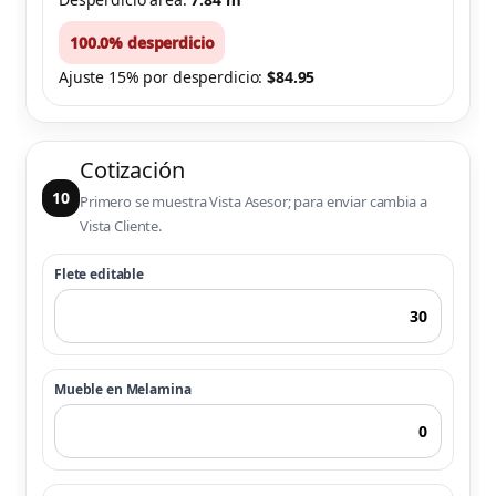
100.0% desperdicio
Ajuste 15% por desperdicio:
$84.95
Cotización
10
Primero se muestra Vista Asesor; para enviar cambia a
Vista Cliente.
Flete editable
Mueble en Melamina