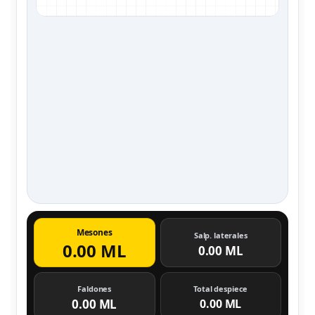
Mesones
Salp. laterales
0.00 ML
0.00 ML
Faldones
Total despiece
0.00 ML
0.00 ML