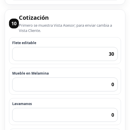
Cotización
10
Primero se muestra Vista Asesor; para enviar cambia a
Vista Cliente.
Flete editable
Mueble en Melamina
Lavamanos