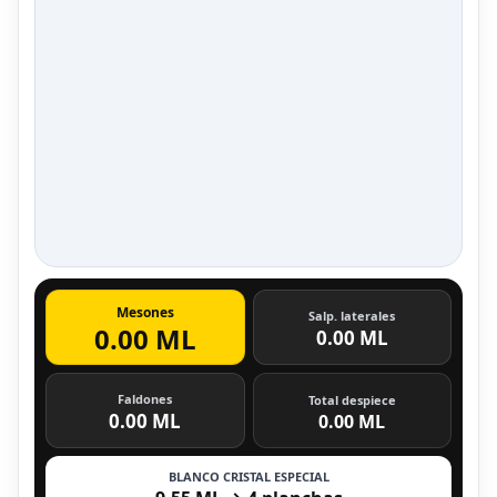
Mesones
Salp. laterales
0.00 ML
0.00 ML
Faldones
Total despiece
0.00 ML
0.00 ML
BLANCO CRISTAL ESPECIAL