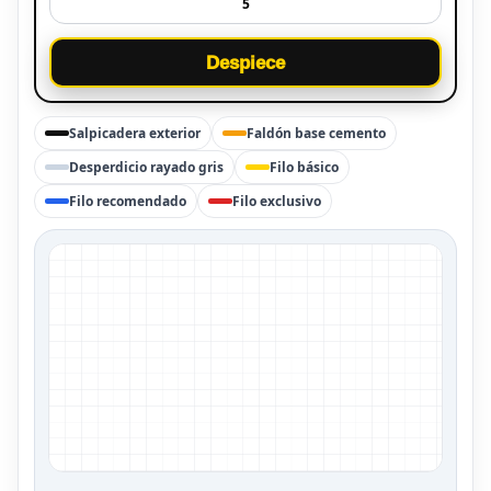
Despiece
Salpicadera exterior
Faldón base cemento
Desperdicio rayado gris
Filo básico
Filo recomendado
Filo exclusivo