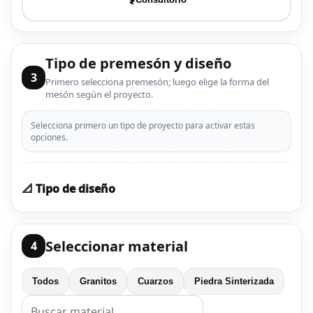
Tipo de premesón y diseño
3
Primero selecciona premesón; luego elige la forma del
mesón según el proyecto.
Selecciona primero un tipo de proyecto para activar estas
opciones.
📐 Tipo de diseño
Seleccionar material
4
Todos
Granitos
Cuarzos
Piedra Sinterizada