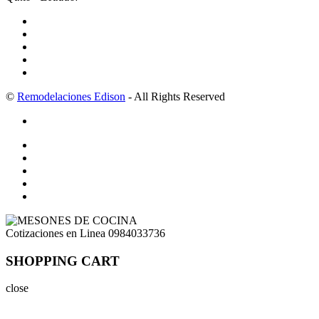
©
Remodelaciones Edison
- All Rights Reserved
Cotizaciones en Linea
0984033736
SHOPPING CART
close