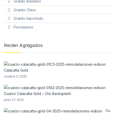
Granito Brasilero
Granito Chino
Granito Importado
Porcelanico
Recien Agregados
Calacatta Gold
octubre 5, 2025
Cuarzo Calacatta Gold – Oro Backsplash
junio 27, 2025
Cu