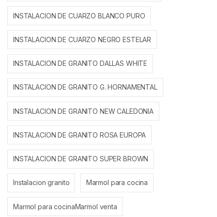
INSTALACION DE CUARZO BLANCO PURO
INSTALACION DE CUARZO NEGRO ESTELAR
INSTALACION DE GRANITO DALLAS WHITE
INSTALACION DE GRANITO G. HORNAMENTAL
INSTALACION DE GRANITO NEW CALEDONIA
INSTALACION DE GRANITO ROSA EUROPA
INSTALACION DE GRANITO SUPER BROWN
Instalacion granito
Marmol para cocina
Marmol para cocinaMarmol venta