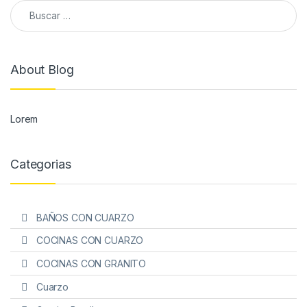
Buscar:
About Blog
Lorem
Categorias
BAÑOS CON CUARZO
COCINAS CON CUARZO
COCINAS CON GRANITO
Cuarzo