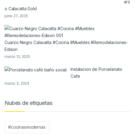
arz
o Calacatta Gold
junio 27, 2025
Cuarzo Negro Calacatta #Cocina #Muebles #Remodelaciones-
Edison
marzo 12, 2025
Instalacion de Porcelanato
Cafe
marzo 3, 2024
Nubes de etiquetas
#cocinasmodernas