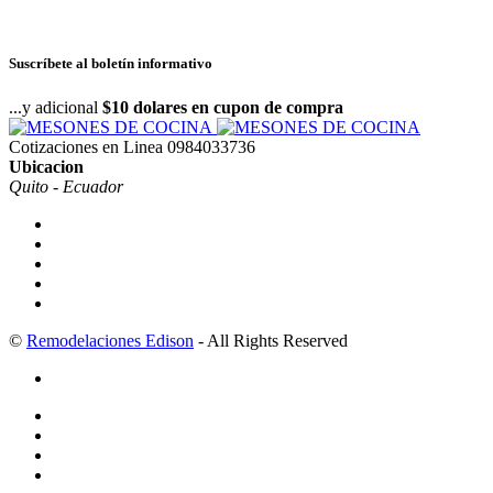
Suscríbete al boletín informativo
...y adicional
$10 dolares en cupon de compra
Cotizaciones en Linea
0984033736
Ubicacion
Quito - Ecuador
©
Remodelaciones Edison
- All Rights Reserved