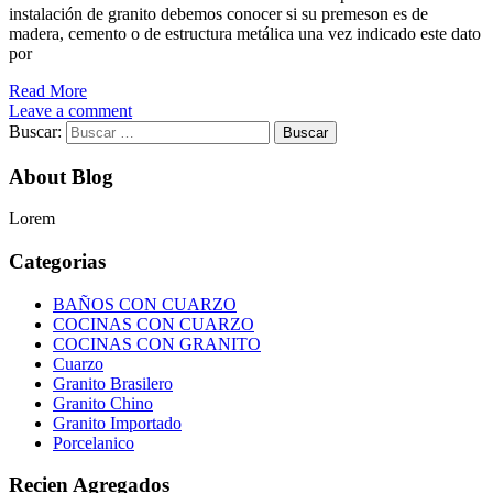
instalación de granito debemos conocer si su premeson es de
madera, cemento o de estructura metálica una vez indicado este dato
por
Read More
Leave a comment
Buscar:
About Blog
Lorem
Categorias
BAÑOS CON CUARZO
COCINAS CON CUARZO
COCINAS CON GRANITO
Cuarzo
Granito Brasilero
Granito Chino
Granito Importado
Porcelanico
Recien Agregados