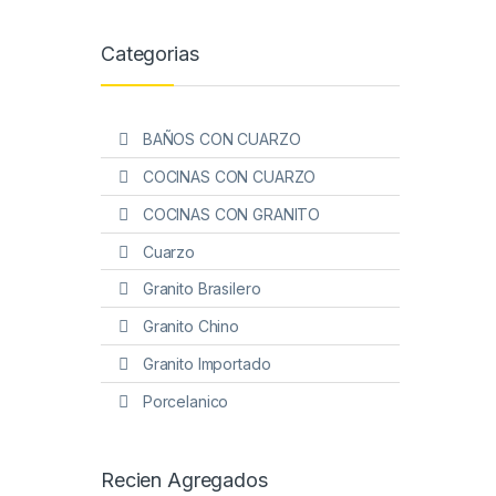
Categorias
BAÑOS CON CUARZO
COCINAS CON CUARZO
COCINAS CON GRANITO
Cuarzo
Granito Brasilero
Granito Chino
Granito Importado
Porcelanico
Recien Agregados