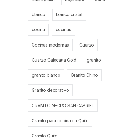
blanco
blanco cristal
cocina
cocinas
Cocinas modernas
Cuarzo
Cuarzo Calacatta Gold
granito
granito blanco
Granito Chino
Granito decorativo
GRANITO NEGRO SAN GABRIEL
Granito para cocina en Quito
Granito Quito