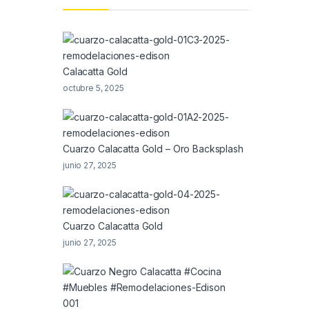
Calacatta Gold
octubre 5, 2025
Cuarzo Calacatta Gold – Oro Backsplash
junio 27, 2025
Cuarzo Calacatta Gold
junio 27, 2025