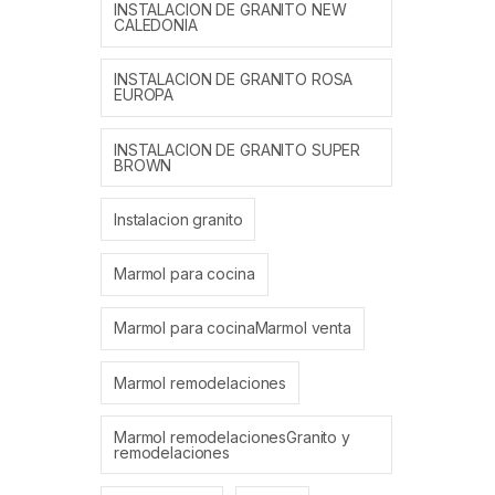
INSTALACION DE GRANITO NEW
CALEDONIA
INSTALACION DE GRANITO ROSA
EUROPA
INSTALACION DE GRANITO SUPER
BROWN
Instalacion granito
Marmol para cocina
Marmol para cocinaMarmol venta
Marmol remodelaciones
Marmol remodelacionesGranito y
remodelaciones