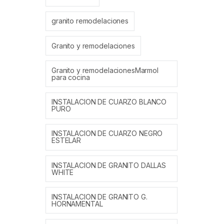
granito remodelaciones
Granito y remodelaciones
Granito y remodelacionesMarmol
para cocina
INSTALACION DE CUARZO BLANCO
PURO
INSTALACION DE CUARZO NEGRO
ESTELAR
INSTALACION DE GRANITO DALLAS
WHITE
INSTALACION DE GRANITO G.
HORNAMENTAL