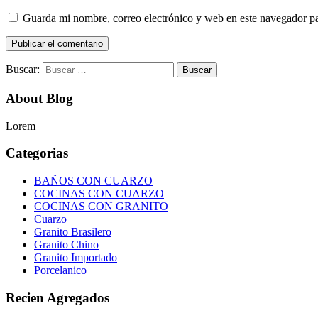
Guarda mi nombre, correo electrónico y web en este navegador p
Buscar:
About Blog
Lorem
Categorias
BAÑOS CON CUARZO
COCINAS CON CUARZO
COCINAS CON GRANITO
Cuarzo
Granito Brasilero
Granito Chino
Granito Importado
Porcelanico
Recien Agregados