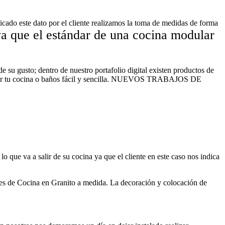
icado este dato por el cliente realizamos la toma de medidas de forma
ya que el estándar de una cocina modular
de su gusto; dentro de nuestro portafolio digital existen productos de
odelar tu cocina o baños fácil y sencilla. NUEVOS TRABAJOS DE
o que va a salir de su cocina ya que el cliente en este caso nos indica
 Cocina en Granito a medida. La decoración y colocación de