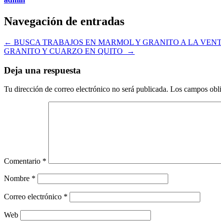
Navegación de entradas
←
BUSCA TRABAJOS EN MARMOL Y GRANITO A LA VENT
GRANITO Y CUARZO EN QUITO
→
Deja una respuesta
Tu dirección de correo electrónico no será publicada.
Los campos obli
Comentario
*
Nombre
*
Correo electrónico
*
Web