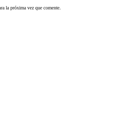
ara la próxima vez que comente.