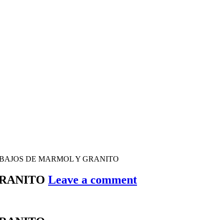
BAJOS DE MARMOL Y GRANITO
GRANITO
Leave a comment