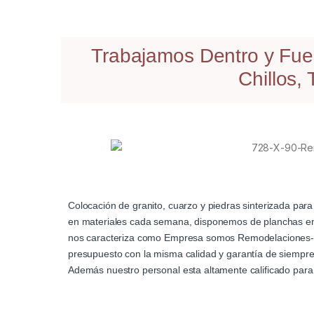
Trabajamos Dentro y Fuer
Chillos
Colocación de granito, cuarzo y piedras sinterizada pa
en materiales cada semana, disponemos de planchas en 
nos caracteriza como Empresa somos Remodelaciones-Ed
presupuesto con la misma calidad y garantía de siempre
Además nuestro personal esta altamente calificado para