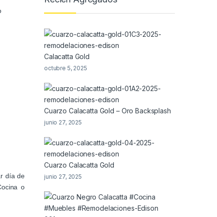
o
Calacatta Gold
octubre 5, 2025
Cuarzo Calacatta Gold – Oro Backsplash
junio 27, 2025
Cuarzo Calacatta Gold
r día de
junio 27, 2025
Cocina o