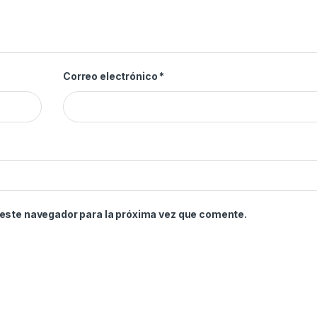
Correo electrónico
*
 este navegador para la próxima vez que comente.