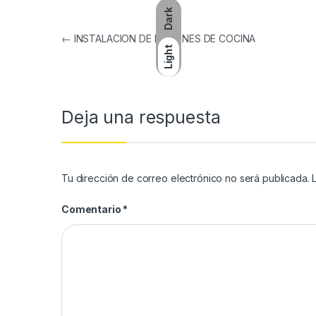
Dark
←
INSTALACION DE MESONES DE COCINA
Light
Deja una respuesta
Tu dirección de correo electrónico no será publicada.
Comentario
*