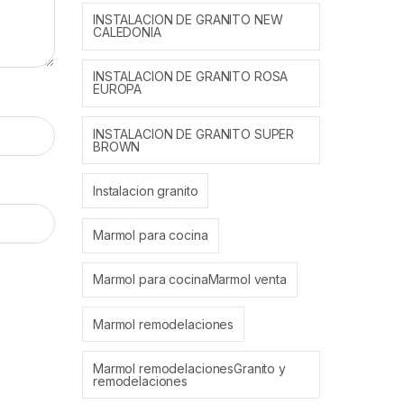
INSTALACION DE GRANITO NEW
CALEDONIA
INSTALACION DE GRANITO ROSA
EUROPA
INSTALACION DE GRANITO SUPER
BROWN
Instalacion granito
Marmol para cocina
Marmol para cocinaMarmol venta
Marmol remodelaciones
Marmol remodelacionesGranito y
remodelaciones