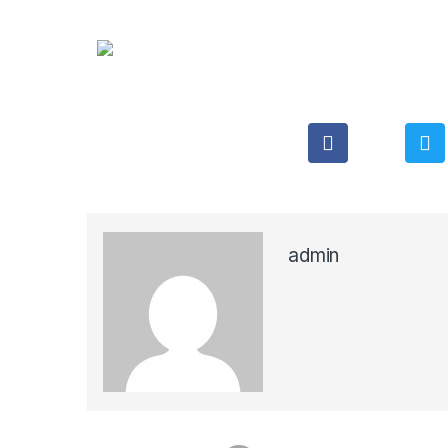
admin