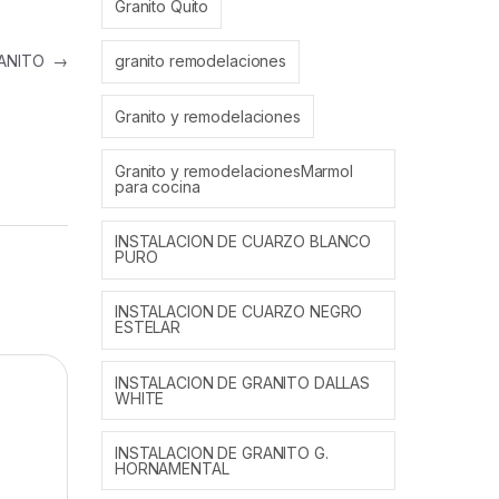
Granito Quito
RANITO
→
granito remodelaciones
Granito y remodelaciones
Granito y remodelacionesMarmol
para cocina
INSTALACION DE CUARZO BLANCO
PURO
INSTALACION DE CUARZO NEGRO
ESTELAR
INSTALACION DE GRANITO DALLAS
WHITE
INSTALACION DE GRANITO G.
HORNAMENTAL