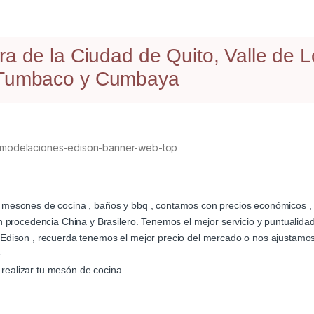
a de la Ciudad de Quito, Valle de L
, Tumbaco y Cumbaya
ra mesones de cocina , baños y bbq , contamos con precios económicos ,
procedencia China y Brasilero. Tenemos el mejor servicio y puntualida
ison , recuerda tenemos el mejor precio del mercado o nos ajustamos
 .
 realizar tu mesón de cocina