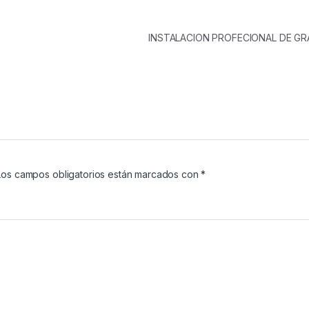
INSTALACION PROFECIONAL DE G
Los campos obligatorios están marcados con
*