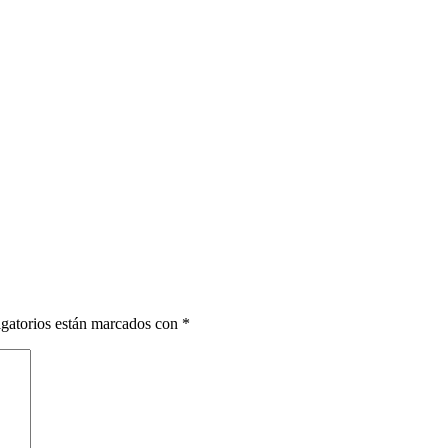
gatorios están marcados con
*