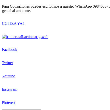
Para Cotizaciones puedes escribirnos a nuestro WhatsApp 0984033736
genial al ambiente.
COTIZA YA!
Facebook
Twitter
Youtube
Instagram
Pinterest