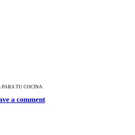
 PARA TU COCINA
ave a comment