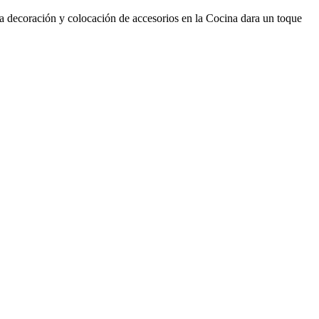
decoración y colocación de accesorios en la Cocina dara un toque