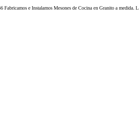
 Fabricamos e Instalamos Mesones de Cocina en Granito a medida. La 