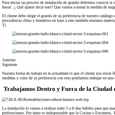
Para iniciar un proceso de instalación de granito debemos conocer si 
lineal . ¿ Qué quiere decir esto? Que vamos a tomar la medida de lar
El cliente debe elegir el granito de su preferencia de nuestro catálogo
procedencia chino y brasileros en base a esto también tenemos materia
Tí.
Anterior
Siguiente
Nuestra forma de trabajo en la actualidad es que el cliente nos envíe 
medidas y color de su preferencia con esto podríamos trabajar en una 
Trabajamos Dentro y Fuera de la Ciudad 
La instalación lo vamos a realizar entre 5 a 8 días hábiles para que p
perforaciones. Por tanto es indispensable que la Cocina o Encimera,