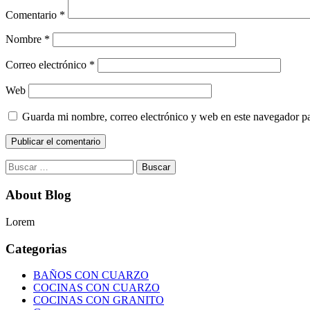
Comentario
*
Nombre
*
Correo electrónico
*
Web
Guarda mi nombre, correo electrónico y web en este navegador p
Buscar:
About Blog
Lorem
Categorias
BAÑOS CON CUARZO
COCINAS CON CUARZO
COCINAS CON GRANITO