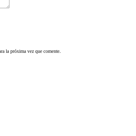
ara la próxima vez que comente.