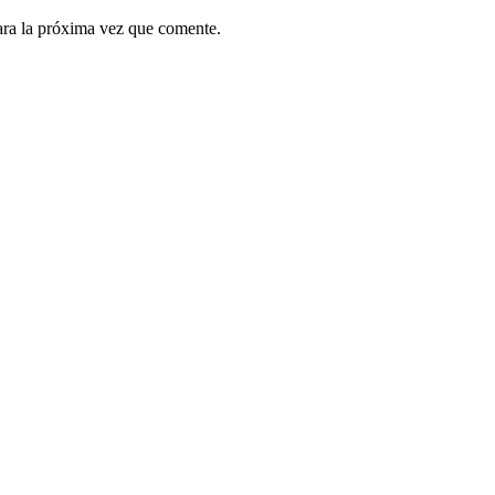
ara la próxima vez que comente.