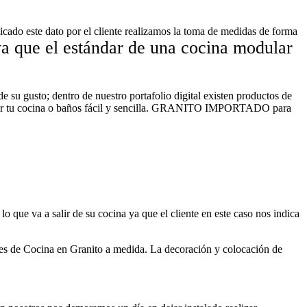
icado este dato por el cliente realizamos la toma de medidas de forma
ya que el estándar de una cocina modular
de su gusto; dentro de nuestro portafolio digital existen productos de
delar tu cocina o baños fácil y sencilla. GRANITO IMPORTADO para
o que va a salir de su cocina ya que el cliente en este caso nos indica
 Cocina en Granito a medida. La decoración y colocación de