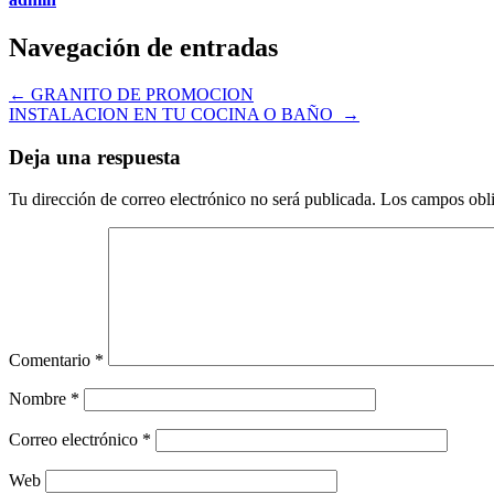
Navegación de entradas
←
GRANITO DE PROMOCION
INSTALACION EN TU COCINA O BAÑO
→
Deja una respuesta
Tu dirección de correo electrónico no será publicada.
Los campos obli
Comentario
*
Nombre
*
Correo electrónico
*
Web