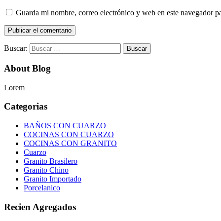
Guarda mi nombre, correo electrónico y web en este navegador p
Buscar:
About Blog
Lorem
Categorias
BAÑOS CON CUARZO
COCINAS CON CUARZO
COCINAS CON GRANITO
Cuarzo
Granito Brasilero
Granito Chino
Granito Importado
Porcelanico
Recien Agregados