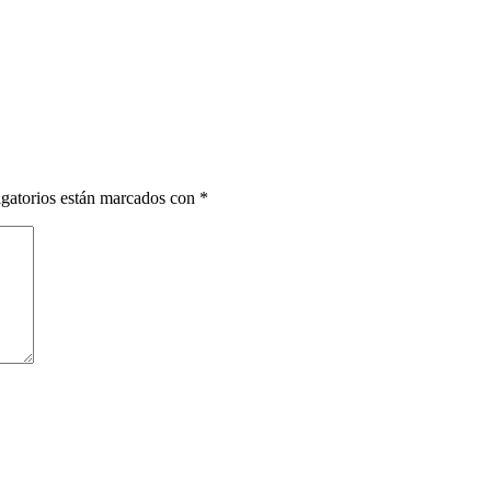
gatorios están marcados con
*