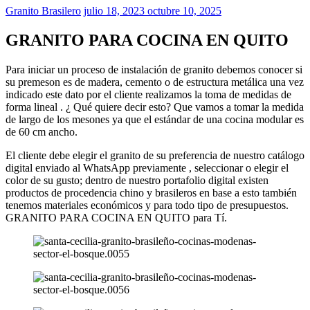
Granito Brasilero
julio 18, 2023
octubre 10, 2025
GRANITO PARA COCINA EN QUITO
Para iniciar un proceso de instalación de granito debemos conocer si
su premeson es de madera, cemento o de estructura metálica una vez
indicado este dato por el cliente realizamos la toma de medidas de
forma lineal . ¿ Qué quiere decir esto? Que vamos a tomar la medida
de largo de los mesones ya que el estándar de una cocina modular es
de 60 cm ancho.
El cliente debe elegir el granito de su preferencia de nuestro catálogo
digital enviado al WhatsApp previamente , seleccionar o elegir el
color de su gusto; dentro de nuestro portafolio digital existen
productos de procedencia chino y brasileros en base a esto también
tenemos materiales económicos y para todo tipo de presupuestos.
GRANITO PARA COCINA EN QUITO para Tí.