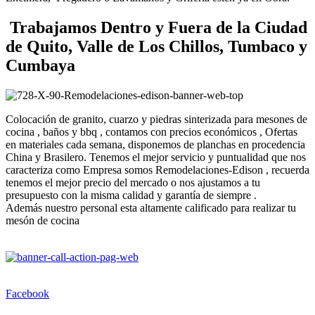
Trabajamos Dentro y Fuera de la Ciudad
de Quito, Valle de Los Chillos, Tumbaco y
Cumbaya
Colocación de granito, cuarzo y piedras sinterizada para mesones de
cocina , baños y bbq , contamos con precios económicos , Ofertas
en materiales cada semana, disponemos de planchas en procedencia
China y Brasilero. Tenemos el mejor servicio y puntualidad que nos
caracteriza como Empresa somos Remodelaciones-Edison , recuerda
tenemos el mejor precio del mercado o nos ajustamos a tu
presupuesto con la misma calidad y garantía de siempre .
Además nuestro personal esta altamente calificado para realizar tu
mesón de cocina
Facebook