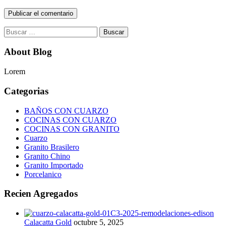
Buscar:
About Blog
Lorem
Categorias
BAÑOS CON CUARZO
COCINAS CON CUARZO
COCINAS CON GRANITO
Cuarzo
Granito Brasilero
Granito Chino
Granito Importado
Porcelanico
Recien Agregados
Calacatta Gold
octubre 5, 2025