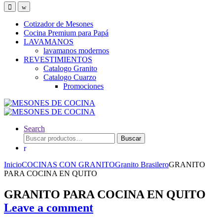
Cotizador de Mesones
Cocina Premium para Papá
LAVAMANOS
lavamanos modernos
REVESTIMIENTOS
Catalogo Granito
Catalogo Cuarzo
Promociones
Search
Buscar
Buscar
por:
Inicio
COCINAS CON GRANITO
Granito Brasilero
GRANITO
PARA COCINA EN QUITO
GRANITO PARA COCINA EN QUITO
Leave a comment