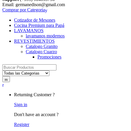
Email: germanedison@gmail.com
Comprar por Categoria
Cotizador de Mesones
Cocina Premium para Papá
LAVAMANOS
lavamanos modernos
REVESTIMIENTOS
Catalogo Granito
Catalogo Cuarzo
Promociones
Search
for:
Returning Customer ?
Sign in
Don't have an account ?
Register