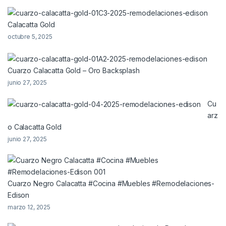
Calacatta Gold
octubre 5, 2025
Cuarzo Calacatta Gold – Oro Backsplash
junio 27, 2025
Cu
arz
o Calacatta Gold
junio 27, 2025
Cuarzo Negro Calacatta #Cocina #Muebles #Remodelaciones-
Edison
marzo 12, 2025