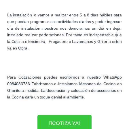
La instalación lo vamos a realizar entre 5 a 8 días hábiles para
que puedan programar sus actividades diarias y poder ingresar
día de instalación nosotros nos demoramos un día en dejar
instalado realizar perforaciones. Por tanto es indispensable que
la Cocina o Encimera, Fregadero o Lavamanos y Grifería esten
ya en Obra.
Para Cotizaciones puedes escribirnos a nuestro WhatsApp
0984033736 Fabricamos e Instalamos Mesones de Cocina en
Granito a medida. La decoración y colocación de accesorios en
la Cocina dara un toque genial al ambiente.
COTIZA YA!