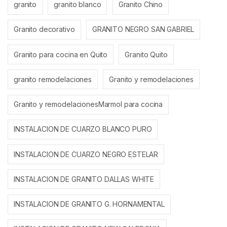
granito
granito blanco
Granito Chino
Granito decorativo
GRANITO NEGRO SAN GABRIEL
Granito para cocina en Quito
Granito Quito
granito remodelaciones
Granito y remodelaciones
Granito y remodelacionesMarmol para cocina
INSTALACION DE CUARZO BLANCO PURO
INSTALACION DE CUARZO NEGRO ESTELAR
INSTALACION DE GRANITO DALLAS WHITE
INSTALACION DE GRANITO G. HORNAMENTAL