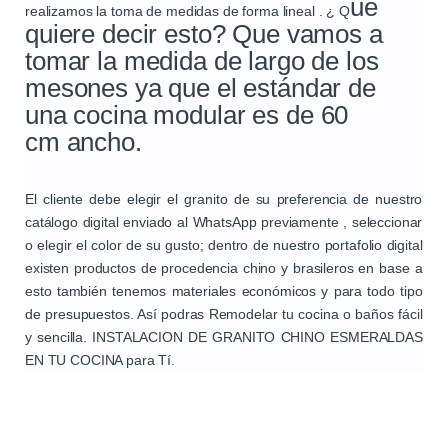
ué
realizamos la toma de medidas de forma lineal . ¿ Q
quiere decir esto? Que vamos a
tomar la medida de largo de los
mesones ya que el estándar de
una cocina modular es de
60
cm
ancho.
El cliente debe elegir el granito de su preferencia de nuestro
catálogo digital enviado al WhatsApp previamente , seleccionar
o elegir el color de su gusto; dentro de nuestro portafolio digital
existen productos de procedencia chino y brasileros en base a
esto también tenemos materiales económicos y para todo tipo
de presupuestos. Así podras Remodelar tu cocina o baños fácil
y sencilla. INSTALACION DE GRANITO CHINO ESMERALDAS
EN TU COCINA para Tí.