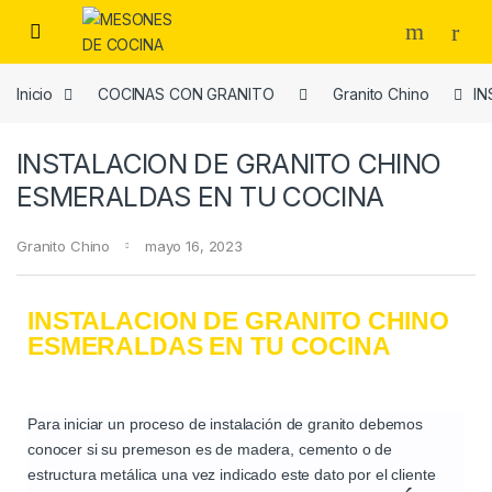
Inicio
COCINAS CON GRANITO
Granito Chino
IN
INSTALACION DE GRANITO CHINO
ESMERALDAS EN TU COCINA
Granito Chino
mayo 16, 2023
INSTALACION DE GRANITO CHINO
ESMERALDAS EN TU COCINA
Para iniciar un proceso de instalación de granito debemos
conocer si su premeson es de madera, cemento o de
estructura metálica una vez indicado este dato por el cliente