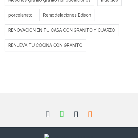
porcelanato
Remodelaciones Edison
RENOVACION EN TU CASA CON GRANITO Y CUARZO
RENUEVA TU COCINA CON GRANITO