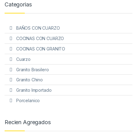
Categorias
BAÑOS CON CUARZO
COCINAS CON CUARZO
COCINAS CON GRANITO
Cuarzo
Granito Brasilero
Granito Chino
Granito Importado
Porcelanico
Recien Agregados