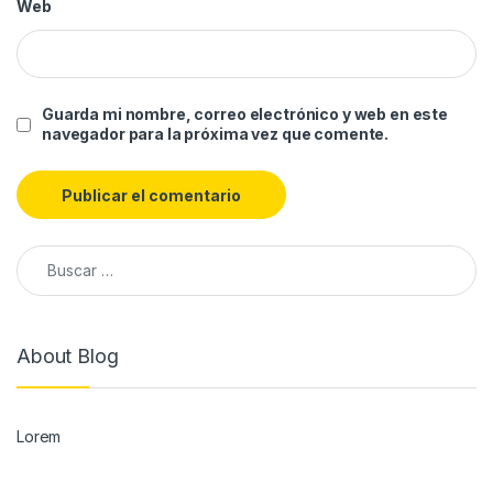
Web
Guarda mi nombre, correo electrónico y web en este
navegador para la próxima vez que comente.
About Blog
Lorem