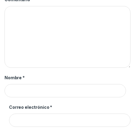
Nombre
*
Correo electrónico
*