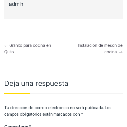
admin
←
Granito para cocina en
Instalacion de meson de
Quito
cocina
→
Deja una respuesta
Tu dirección de correo electrónico no será publicada.
Los
campos obligatorios están marcados con
*
Comentario
*