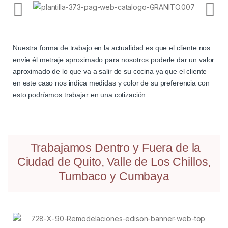
Nuestra forma de trabajo en la actualidad es que el cliente nos
envíe él metraje aproximado para nosotros poderle dar un valor
aproximado de lo que va a salir de su cocina ya que el cliente
en este caso nos indica medidas y color de su preferencia con
esto podríamos trabajar en una cotización.
Trabajamos Dentro y Fuera de la
Ciudad de Quito, Valle de Los Chillos,
Tumbaco y Cumbaya