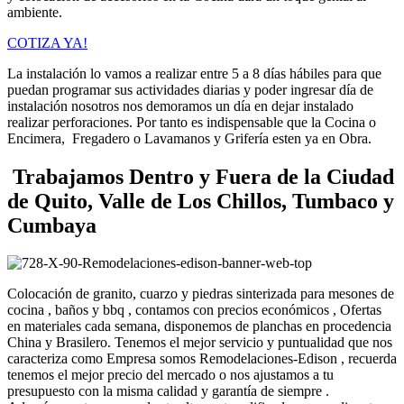
ambiente.
COTIZA YA!
La instalación lo vamos a realizar entre 5 a 8 días hábiles para que
puedan programar sus actividades diarias y poder ingresar día de
instalación nosotros nos demoramos un día en dejar instalado
realizar perforaciones. Por tanto es indispensable que la Cocina o
Encimera, Fregadero o Lavamanos y Grifería esten ya en Obra.
Trabajamos Dentro y Fuera de la Ciudad
de Quito, Valle de Los Chillos, Tumbaco y
Cumbaya
Colocación de granito, cuarzo y piedras sinterizada para mesones de
cocina , baños y bbq , contamos con precios económicos , Ofertas
en materiales cada semana, disponemos de planchas en procedencia
China y Brasilero. Tenemos el mejor servicio y puntualidad que nos
caracteriza como Empresa somos Remodelaciones-Edison , recuerda
tenemos el mejor precio del mercado o nos ajustamos a tu
presupuesto con la misma calidad y garantía de siempre .