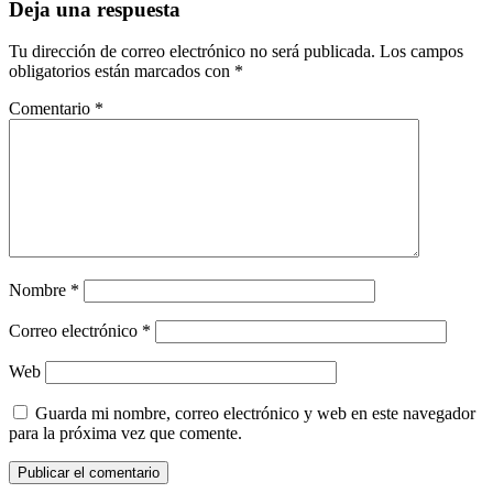
Deja una respuesta
Tu dirección de correo electrónico no será publicada.
Los campos
obligatorios están marcados con
*
Comentario
*
Nombre
*
Correo electrónico
*
Web
Guarda mi nombre, correo electrónico y web en este navegador
para la próxima vez que comente.