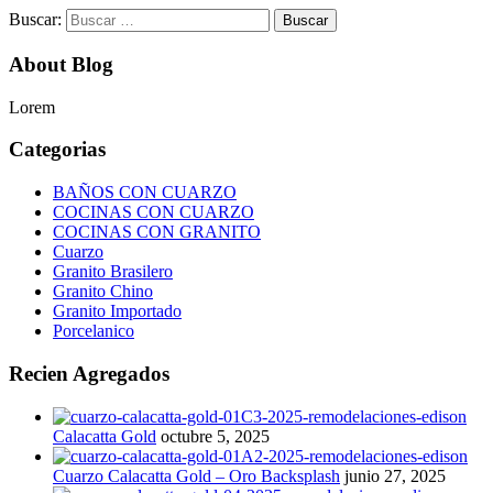
Buscar:
About Blog
Lorem
Categorias
BAÑOS CON CUARZO
COCINAS CON CUARZO
COCINAS CON GRANITO
Cuarzo
Granito Brasilero
Granito Chino
Granito Importado
Porcelanico
Recien Agregados
Calacatta Gold
octubre 5, 2025
Cuarzo Calacatta Gold – Oro Backsplash
junio 27, 2025