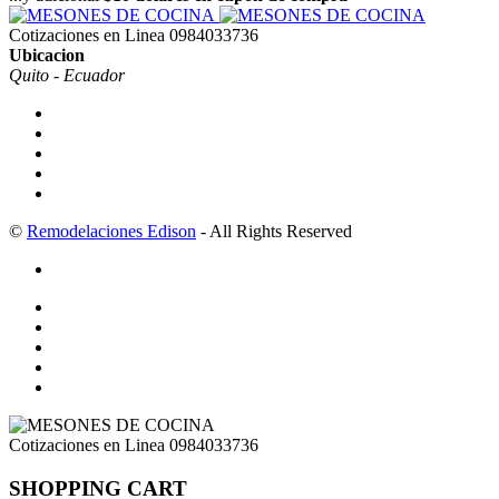
Cotizaciones en Linea
0984033736
Ubicacion
Quito - Ecuador
©
Remodelaciones Edison
- All Rights Reserved
Cotizaciones en Linea
0984033736
SHOPPING CART