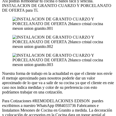
Así podras Remodelar tu cocina o baños fácil y sencilla.
INSTALACION DE GRANITO CUARZO Y PORCELANATO
DE OFERTA para Tí.
Nuestra forma de trabajo en la actualidad es que el cliente nos envíe
él metraje aproximado para nosotros poderle dar un valor
aproximado de lo que va a salir de su cocina ya que el cliente en este
caso nos indica medidas y color de su preferencia con esto
podríamos trabajar en una cotización.
Para Cotizaciones #REMODELACIONES EDISON puedes
escribirnos a nuestro WhatsApp 0984033736 Fabricamos e
Instalamos Mesones de Cocina en Granito a medida. La decoración
y colocación de accesorios en la Cocina dara un toque genial al