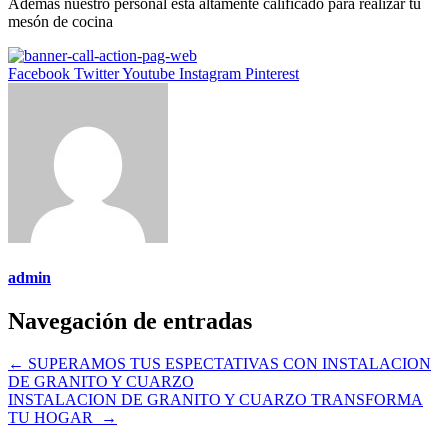
Además nuestro personal esta altamente calificado para realizar tu
mesón de cocina
Facebook
Twitter
Youtube
Instagram
Pinterest
admin
Navegación de entradas
←
SUPERAMOS TUS ESPECTATIVAS CON INSTALACION
DE GRANITO Y CUARZO
INSTALACION DE GRANITO Y CUARZO TRANSFORMA
TU HOGAR
→