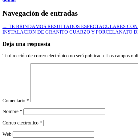
Navegación de entradas
←
TE BRINDAMOS RESULTADOS ESPECTACULARES CON 
INSTALACION DE GRANITO CUARZO Y PORCELANATO 
Deja una respuesta
Tu dirección de correo electrónico no será publicada.
Los campos obli
Comentario
*
Nombre
*
Correo electrónico
*
Web