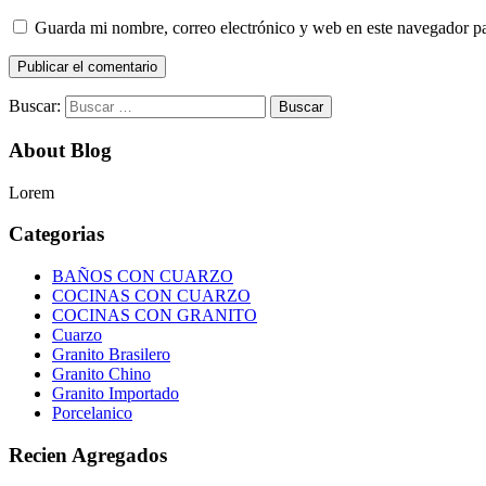
Guarda mi nombre, correo electrónico y web en este navegador p
Buscar:
About Blog
Lorem
Categorias
BAÑOS CON CUARZO
COCINAS CON CUARZO
COCINAS CON GRANITO
Cuarzo
Granito Brasilero
Granito Chino
Granito Importado
Porcelanico
Recien Agregados