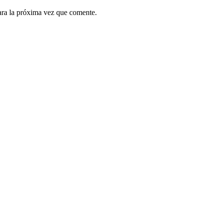
ara la próxima vez que comente.