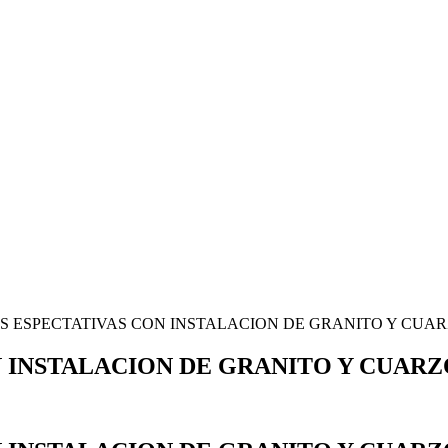
S ESPECTATIVAS CON INSTALACION DE GRANITO Y CUA
 INSTALACION DE GRANITO Y CUAR