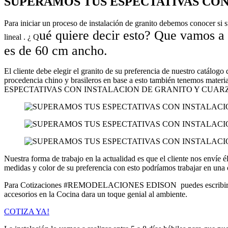
SUPERAMOS TUS ESPECTATIVAS CON
Para iniciar un proceso de instalación de granito debemos conocer si 
ué quiere decir esto? Que vamos a
lineal . ¿ Q
es de
60 cm
ancho.
El cliente debe elegir el granito de su preferencia de nuestro catálogo
procedencia chino y brasileros en base a esto también tenemos mate
ESPECTATIVAS CON INSTALACION DE GRANITO Y CUARZO 
Nuestra forma de trabajo en la actualidad es que el cliente nos envíe 
medidas y color de su preferencia con esto podríamos trabajar en una 
Para Cotizaciones #REMODELACIONES EDISON puedes escribirnos a
accesorios en la Cocina dara un toque genial al ambiente.
COTIZA YA!