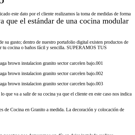
O
icado este dato por el cliente realizamos la toma de medidas de forma
ya que el estándar de una cocina modular
de su gusto; dentro de nuestro portafolio digital existen productos de
elar tu cocina o baños fácil y sencilla. SUPERAMOS TUS
o que va a salir de su cocina ya que el cliente en este caso nos indica
 Cocina en Granito a medida. La decoración y colocación de