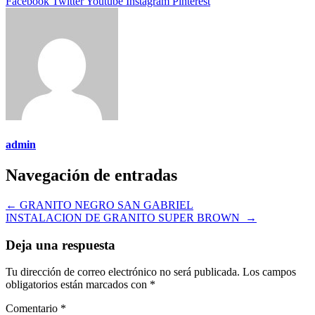
Facebook
Twitter
Youtube
Instagram
Pinterest
admin
Navegación de entradas
←
GRANITO NEGRO SAN GABRIEL
INSTALACION DE GRANITO SUPER BROWN
→
Deja una respuesta
Tu dirección de correo electrónico no será publicada.
Los campos
obligatorios están marcados con
*
Comentario
*