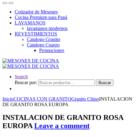
Cotizador de Mesones
Cocina Premium para Papá
LAVAMANOS
lavamanos modernos
REVESTIMIENTOS
Catalogo Granito
Catalogo Cuarzo
Promociones
Search
Buscar por:
Buscar
Inicio
COCINAS CON GRANITO
Granito Chino
INSTALACION
DE GRANITO ROSA EUROPA
INSTALACION DE GRANITO ROSA
EUROPA
Leave a comment