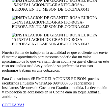
Nuestra forma de trabajo en la actualidad es que el cliente nos envíe
él metraje aproximado para nosotros poderle dar un valor
aproximado de lo que va a salir de su cocina ya que el cliente en este
caso nos indica medidas y color de su preferencia con esto
podríamos trabajar en una cotización.
Para Cotizaciones #REMODELACIONES EDISON puedes
escribirnos a nuestro WhatsApp 0984033736 Fabricamos e
Instalamos Mesones de Cocina en Granito a medida. La decoración
y colocación de accesorios en la Cocina dara un toque genial al
ambiente.
COTIZA YA!