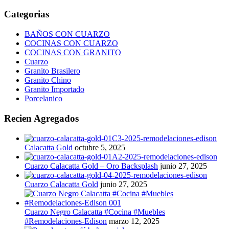
Categorias
BAÑOS CON CUARZO
COCINAS CON CUARZO
COCINAS CON GRANITO
Cuarzo
Granito Brasilero
Granito Chino
Granito Importado
Porcelanico
Recien Agregados
Calacatta Gold
octubre 5, 2025
Cuarzo Calacatta Gold – Oro Backsplash
junio 27, 2025
Cuarzo Calacatta Gold
junio 27, 2025
Cuarzo Negro Calacatta #Cocina #Muebles
#Remodelaciones-Edison
marzo 12, 2025