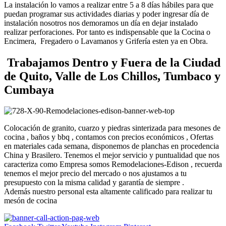
La instalación lo vamos a realizar entre 5 a 8 días hábiles para que
puedan programar sus actividades diarias y poder ingresar día de
instalación nosotros nos demoramos un día en dejar instalado
realizar perforaciones. Por tanto es indispensable que la Cocina o
Encimera, Fregadero o Lavamanos y Grifería esten ya en Obra.
Trabajamos Dentro y Fuera de la Ciudad
de Quito, Valle de Los Chillos, Tumbaco y
Cumbaya
Colocación de granito, cuarzo y piedras sinterizada para mesones de
cocina , baños y bbq , contamos con precios económicos , Ofertas
en materiales cada semana, disponemos de planchas en procedencia
China y Brasilero. Tenemos el mejor servicio y puntualidad que nos
caracteriza como Empresa somos Remodelaciones-Edison , recuerda
tenemos el mejor precio del mercado o nos ajustamos a tu
presupuesto con la misma calidad y garantía de siempre .
Además nuestro personal esta altamente calificado para realizar tu
mesón de cocina