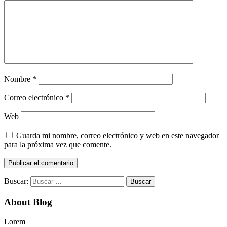
Nombre
*
Correo electrónico
*
Web
Guarda mi nombre, correo electrónico y web en este navegador
para la próxima vez que comente.
Buscar:
About Blog
Lorem