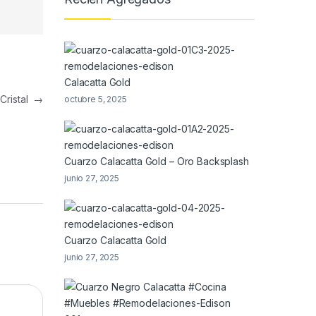
Calacatta Gold
 Cristal
→
octubre 5, 2025
Cuarzo Calacatta Gold – Oro Backsplash
junio 27, 2025
Cuarzo Calacatta Gold
junio 27, 2025