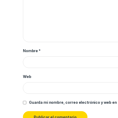
Nombre
*
Web
Guarda mi nombre, correo electrónico y web en