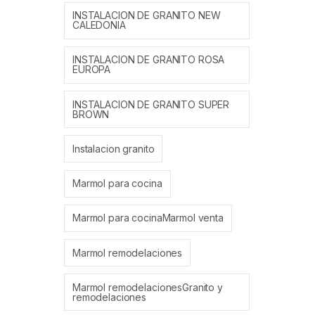
INSTALACION DE GRANITO NEW
CALEDONIA
INSTALACION DE GRANITO ROSA
EUROPA
INSTALACION DE GRANITO SUPER
BROWN
Instalacion granito
Marmol para cocina
Marmol para cocinaMarmol venta
Marmol remodelaciones
Marmol remodelacionesGranito y
remodelaciones