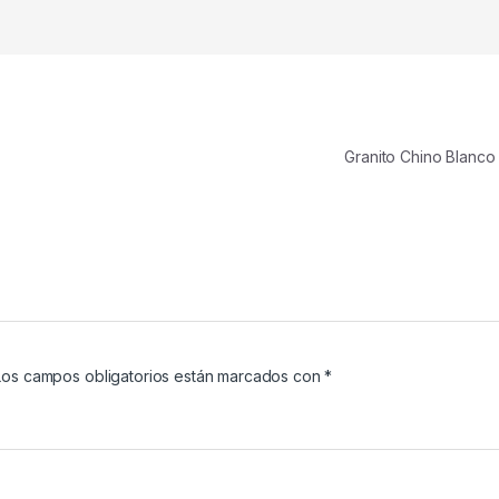
Granito Chino Blanco
Los campos obligatorios están marcados con
*