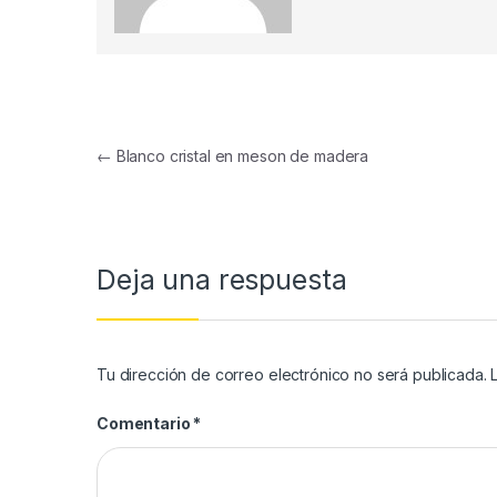
←
Blanco cristal en meson de madera
Deja una respuesta
Tu dirección de correo electrónico no será publicada.
Comentario
*