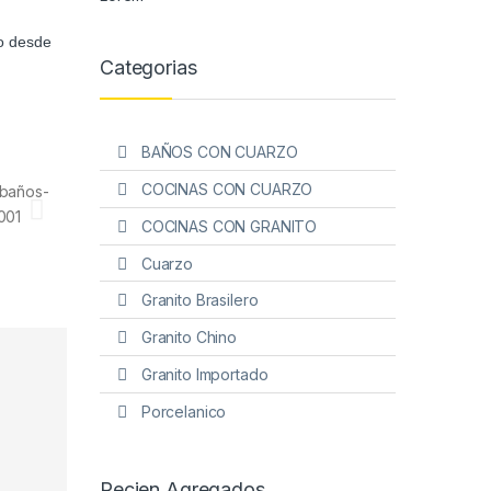
o desde
Categorias
BAÑOS CON CUARZO
COCINAS CON CUARZO
COCINAS CON GRANITO
Cuarzo
Granito Brasilero
Granito Chino
Granito Importado
Porcelanico
Recien Agregados