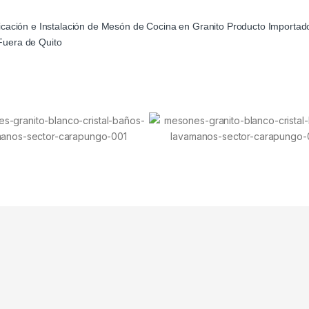
ación e Instalación de Mesón de Cocina en Granito Producto Importad
Fuera de Quito