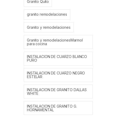
Granito Quito
granito remodelaciones
Granito y remodelaciones
Granito y remodelacionesMarmol
para cocina
INSTALACION DE CUARZO BLANCO
PURO
INSTALACION DE CUARZO NEGRO
ESTELAR
INSTALACION DE GRANITO DALLAS
WHITE
INSTALACION DE GRANITO G.
HORNAMENTAL