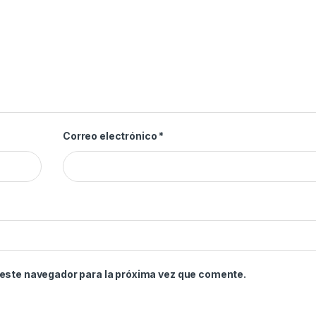
Correo electrónico
*
 este navegador para la próxima vez que comente.