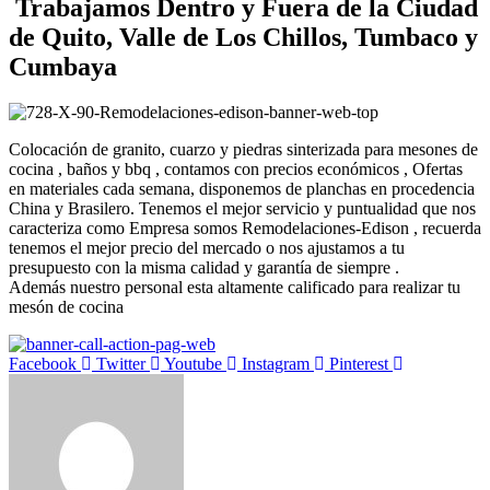
Trabajamos Dentro y Fuera de la Ciudad
de Quito, Valle de Los Chillos, Tumbaco y
Cumbaya
Colocación de granito, cuarzo y piedras sinterizada para mesones de
cocina , baños y bbq , contamos con precios económicos , Ofertas
en materiales cada semana, disponemos de planchas en procedencia
China y Brasilero. Tenemos el mejor servicio y puntualidad que nos
caracteriza como Empresa somos Remodelaciones-Edison , recuerda
tenemos el mejor precio del mercado o nos ajustamos a tu
presupuesto con la misma calidad y garantía de siempre .
Además nuestro personal esta altamente calificado para realizar tu
mesón de cocina
Facebook
Twitter
Youtube
Instagram
Pinterest