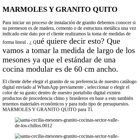
MARMOLES Y GRANITO QUITO
Para iniciar un proceso de instalación de granito debemos conocer si
su premeson es de madera, cemento o de estructura metálica una vez
indicado este dato por el cliente realizamos la toma de medidas de
ué quiere decir esto? Que
forma lineal . ¿ Q
vamos a tomar la medida de largo de los
mesones ya que el estándar de una
cocina modular es de
60 cm
ancho.
El cliente debe elegir el granito de su preferencia de nuestro catálogo
digital enviado al WhatsApp previamente , seleccionar o elegir el
color de su gusto; dentro de nuestro portafolio digital existen
productos de procedencia chino y brasileros en base a esto también
tenemos materiales económicos y para todo tipo de presupuestos.
MARMOLES Y GRANITO QUITO para Tí.