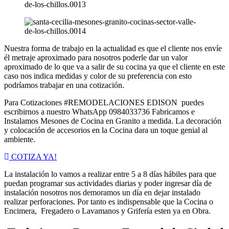
Nuestra forma de trabajo en la actualidad es que el cliente nos envíe
él metraje aproximado para nosotros poderle dar un valor
aproximado de lo que va a salir de su cocina ya que el cliente en este
caso nos indica medidas y color de su preferencia con esto
podríamos trabajar en una cotización.
Para Cotizaciones #REMODELACIONES EDISON puedes
escribirnos a nuestro WhatsApp 0984033736 Fabricamos e
Instalamos Mesones de Cocina en Granito a medida. La decoración
y colocación de accesorios en la Cocina dara un toque genial al
ambiente.
COTIZA YA!
La instalación lo vamos a realizar entre 5 a 8 días hábiles para que
puedan programar sus actividades diarias y poder ingresar día de
instalación nosotros nos demoramos un día en dejar instalado
realizar perforaciones. Por tanto es indispensable que la Cocina o
Encimera, Fregadero o Lavamanos y Grifería esten ya en Obra.