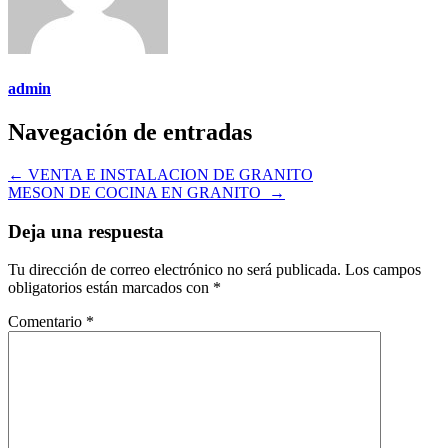
admin
Navegación de entradas
←
VENTA E INSTALACION DE GRANITO
MESON DE COCINA EN GRANITO
→
Deja una respuesta
Tu dirección de correo electrónico no será publicada.
Los campos
obligatorios están marcados con
*
Comentario
*