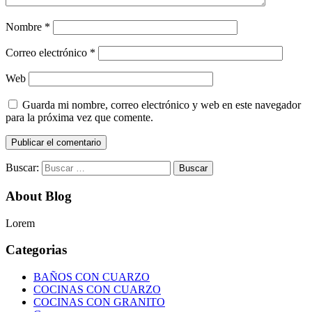
Nombre
*
Correo electrónico
*
Web
Guarda mi nombre, correo electrónico y web en este navegador
para la próxima vez que comente.
Buscar:
About Blog
Lorem
Categorias
BAÑOS CON CUARZO
COCINAS CON CUARZO
COCINAS CON GRANITO