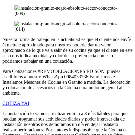
Nuestra forma de trabajo en la actualidad es que el cliente nos envíe
él metraje aproximado para nosotros poderle dar un valor
aproximado de lo que va a salir de su cocina ya que el cliente en este
caso nos indica medidas y color de su preferencia con esto
podríamos trabajar en una cotización.
Para Cotizaciones #REMODELACIONES EDISON puedes
escribirnos a nuestro WhatsApp 0984033736 Fabricamos e
Instalamos Mesones de Cocina en Granito a medida. La decoración
y colocación de accesorios en la Cocina dara un toque genial al
ambiente.
COTIZA YA!
La instalación lo vamos a realizar entre 5 a 8 días hábiles para que
puedan programar sus actividades diarias y poder ingresar día de
instalación nosotros nos demoramos un día en dejar instalado
realizar perforaciones. Por tanto es indispensable que la Cocina o