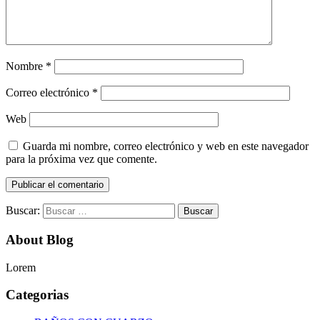
Nombre
*
Correo electrónico
*
Web
Guarda mi nombre, correo electrónico y web en este navegador
para la próxima vez que comente.
Buscar:
About Blog
Lorem
Categorias