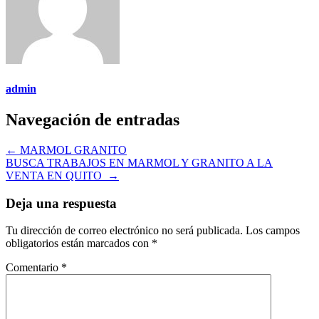
admin
Navegación de entradas
←
MARMOL GRANITO
BUSCA TRABAJOS EN MARMOL Y GRANITO A LA
VENTA EN QUITO
→
Deja una respuesta
Tu dirección de correo electrónico no será publicada.
Los campos
obligatorios están marcados con
*
Comentario
*