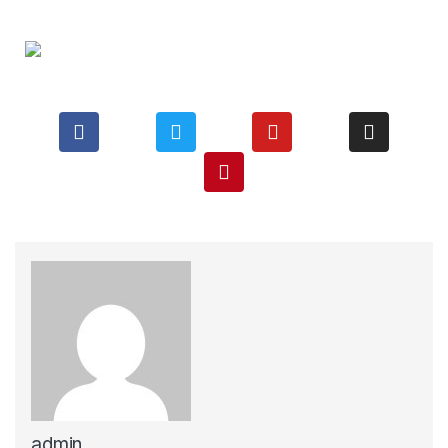
admin