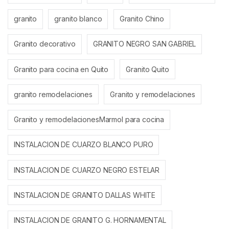
granito
granito blanco
Granito Chino
Granito decorativo
GRANITO NEGRO SAN GABRIEL
Granito para cocina en Quito
Granito Quito
granito remodelaciones
Granito y remodelaciones
Granito y remodelacionesMarmol para cocina
INSTALACION DE CUARZO BLANCO PURO
INSTALACION DE CUARZO NEGRO ESTELAR
INSTALACION DE GRANITO DALLAS WHITE
INSTALACION DE GRANITO G. HORNAMENTAL