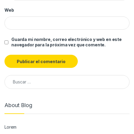
Web
Guarda mi nombre, correo electrónico y web en este
navegador para la próxima vez que comente.
About Blog
Lorem