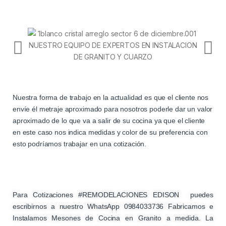
Nuestra forma de trabajo en la actualidad es que el cliente nos
envíe él metraje aproximado para nosotros poderle dar un valor
aproximado de lo que va a salir de su cocina ya que el cliente
en este caso nos indica medidas y color de su preferencia con
esto podríamos trabajar en una cotización.
Para Cotizaciones #REMODELACIONES EDISON puedes
escribirnos a nuestro WhatsApp 0984033736 Fabricamos e
Instalamos Mesones de Cocina en Granito a medida. La