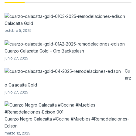
Calacatta Gold
octubre 5, 2025
Cuarzo Calacatta Gold – Oro Backsplash
junio 27, 2025
Cu
arz
o Calacatta Gold
junio 27, 2025
Cuarzo Negro Calacatta #Cocina #Muebles #Remodelaciones-
Edison
marzo 12, 2025