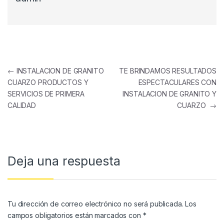
←
INSTALACION DE GRANITO
TE BRINDAMOS RESULTADOS
CUARZO PRODUCTOS Y
ESPECTACULARES CON
SERVICIOS DE PRIMERA
INSTALACION DE GRANITO Y
CALIDAD
CUARZO
→
Deja una respuesta
Tu dirección de correo electrónico no será publicada.
Los
campos obligatorios están marcados con
*