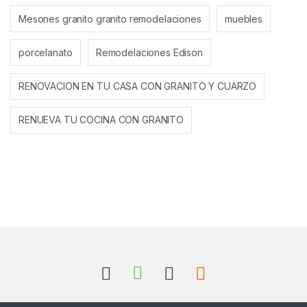
Mesones granito granito remodelaciones
muebles
porcelanato
Remodelaciones Edison
RENOVACION EN TU CASA CON GRANITO Y CUARZO
RENUEVA TU COCINA CON GRANITO