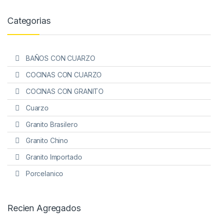
Categorias
BAÑOS CON CUARZO
COCINAS CON CUARZO
COCINAS CON GRANITO
Cuarzo
Granito Brasilero
Granito Chino
Granito Importado
Porcelanico
Recien Agregados