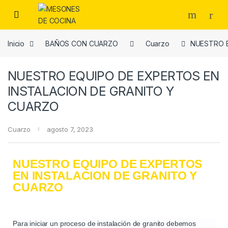
Inicio
BAÑOS CON CUARZO
Cuarzo
NUESTRO E
NUESTRO EQUIPO DE EXPERTOS EN
INSTALACION DE GRANITO Y
CUARZO
Cuarzo
agosto 7, 2023
NUESTRO EQUIPO DE EXPERTOS
EN INSTALACION DE GRANITO Y
CUARZO
Para iniciar un proceso de instalación de granito debemos