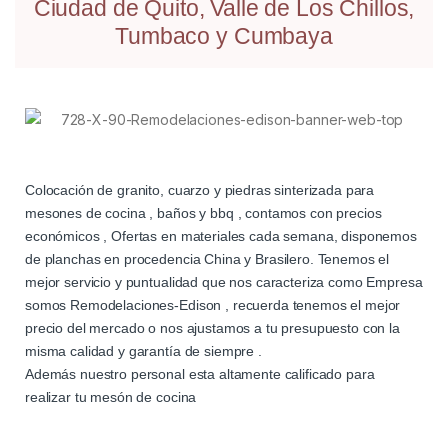
Ciudad de Quito, Valle de Los Chillos,
Tumbaco y Cumbaya
Colocación de granito, cuarzo y piedras sinterizada para
mesones de cocina , baños y bbq , contamos con precios
económicos , Ofertas en materiales cada semana, disponemos
de planchas en procedencia China y Brasilero. Tenemos el
mejor servicio y puntualidad que nos caracteriza como Empresa
somos Remodelaciones-Edison , recuerda tenemos el mejor
precio del mercado o nos ajustamos a tu presupuesto con la
misma calidad y garantía de siempre .
Además nuestro personal esta altamente calificado para
realizar tu mesón de cocina