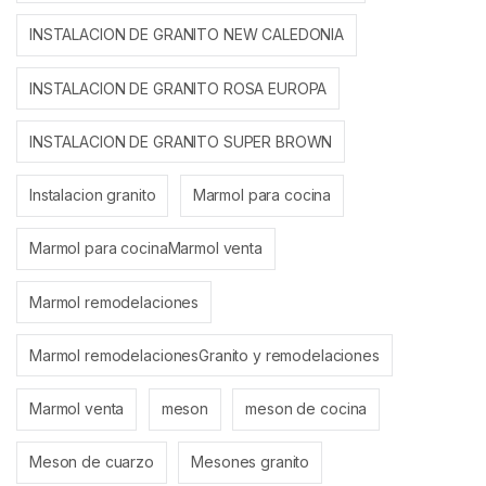
INSTALACION DE GRANITO NEW CALEDONIA
INSTALACION DE GRANITO ROSA EUROPA
INSTALACION DE GRANITO SUPER BROWN
Instalacion granito
Marmol para cocina
Marmol para cocinaMarmol venta
Marmol remodelaciones
Marmol remodelacionesGranito y remodelaciones
Marmol venta
meson
meson de cocina
Meson de cuarzo
Mesones granito