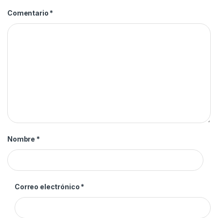
Comentario
*
Nombre
*
Correo electrónico
*