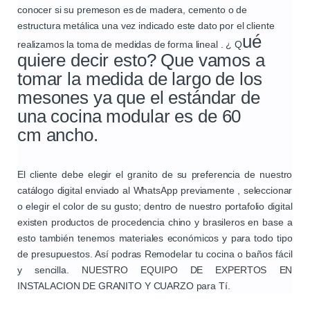
conocer si su premeson es de madera, cemento o de
estructura metálica una vez indicado este dato por el cliente
ué
realizamos la toma de medidas de forma lineal . ¿ Q
quiere decir esto? Que vamos a
tomar la medida de largo de los
mesones ya que el estándar de
una cocina modular es de
60
cm
ancho.
El cliente debe elegir el granito de su preferencia de nuestro
catálogo digital enviado al WhatsApp previamente , seleccionar
o elegir el color de su gusto; dentro de nuestro portafolio digital
existen productos de procedencia chino y brasileros en base a
esto también tenemos materiales económicos y para todo tipo
de presupuestos. Así podras Remodelar tu cocina o baños fácil
y sencilla. NUESTRO EQUIPO DE EXPERTOS EN
INSTALACION DE GRANITO Y CUARZO para Tí.