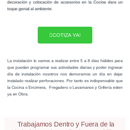
decoración y colocación de accesorios en la Cocina dara un
toque genial al ambiente.
COTIZA YA!
La instalación lo vamos a realizar entre 5 a 8 días hábiles para
que puedan programar sus actividades diarias y poder ingresar
día de instalación nosotros nos demoramos un día en dejar
instalado realizar perforaciones. Por tanto es indispensable que
la Cocina o Encimera, Fregadero o Lavamanos y Grifería esten
ya en Obra.
Trabajamos Dentro y Fuera de la