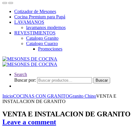
Cotizador de Mesones
Cocina Premium para Papá
LAVAMANOS
lavamanos modernos
REVESTIMIENTOS
Catalogo Granito
Catalogo Cuarzo
Promociones
Search
Buscar por:
Buscar
Inicio
COCINAS CON GRANITO
Granito Chino
VENTA E
INSTALACION DE GRANITO
VENTA E INSTALACION DE GRANITO
Leave a comment