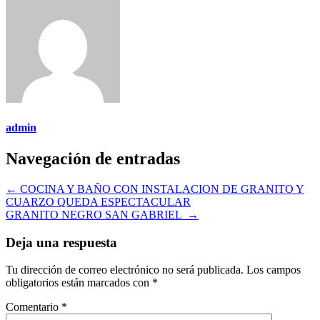
admin
Navegación de entradas
←
COCINA Y BAÑO CON INSTALACION DE GRANITO Y
CUARZO QUEDA ESPECTACULAR
GRANITO NEGRO SAN GABRIEL
→
Deja una respuesta
Tu dirección de correo electrónico no será publicada.
Los campos
obligatorios están marcados con
*
Comentario
*