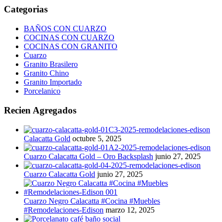
Categorias
BAÑOS CON CUARZO
COCINAS CON CUARZO
COCINAS CON GRANITO
Cuarzo
Granito Brasilero
Granito Chino
Granito Importado
Porcelanico
Recien Agregados
Calacatta Gold
octubre 5, 2025
Cuarzo Calacatta Gold – Oro Backsplash
junio 27, 2025
Cuarzo Calacatta Gold
junio 27, 2025
Cuarzo Negro Calacatta #Cocina #Muebles
#Remodelaciones-Edison
marzo 12, 2025