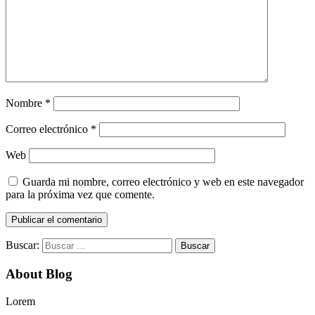
Nombre
*
Correo electrónico
*
Web
Guarda mi nombre, correo electrónico y web en este navegador
para la próxima vez que comente.
Buscar:
About Blog
Lorem