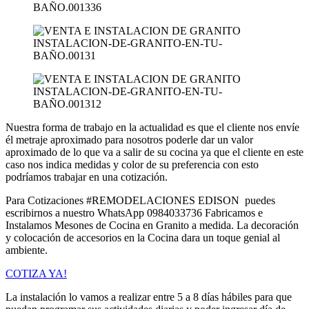
Nuestra forma de trabajo en la actualidad es que el cliente nos envíe
él metraje aproximado para nosotros poderle dar un valor
aproximado de lo que va a salir de su cocina ya que el cliente en este
caso nos indica medidas y color de su preferencia con esto
podríamos trabajar en una cotización.
Para Cotizaciones #REMODELACIONES EDISON puedes
escribirnos a nuestro WhatsApp 0984033736 Fabricamos e
Instalamos Mesones de Cocina en Granito a medida. La decoración
y colocación de accesorios en la Cocina dara un toque genial al
ambiente.
COTIZA YA!
La instalación lo vamos a realizar entre 5 a 8 días hábiles para que