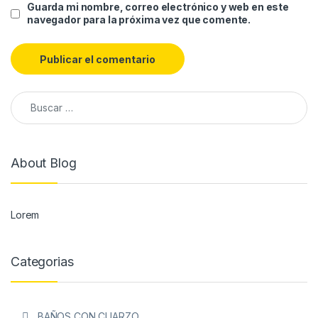
Guarda mi nombre, correo electrónico y web en este
navegador para la próxima vez que comente.
About Blog
Lorem
Categorias
BAÑOS CON CUARZO