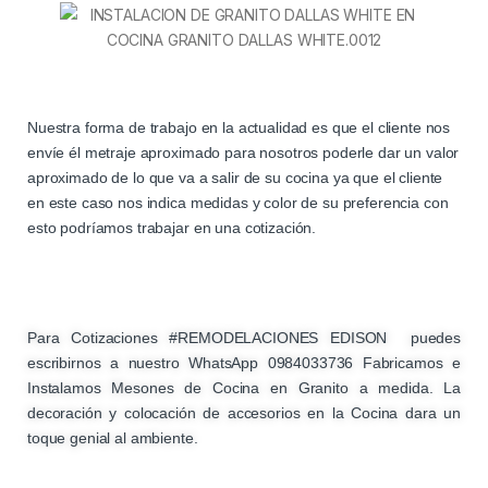
Nuestra forma de trabajo en la actualidad es que el cliente nos
envíe él metraje aproximado para nosotros poderle dar un valor
aproximado de lo que va a salir de su cocina ya que el cliente
en este caso nos indica medidas y color de su preferencia con
esto podríamos trabajar en una cotización.
Para Cotizaciones #REMODELACIONES EDISON puedes
escribirnos a nuestro WhatsApp 0984033736 Fabricamos e
Instalamos Mesones de Cocina en Granito a medida. La
decoración y colocación de accesorios en la Cocina dara un
toque genial al ambiente.