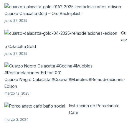
Cuarzo Calacatta Gold – Oro Backsplash
junio 27, 2025
Cu
arz
o Calacatta Gold
junio 27, 2025
Cuarzo Negro Calacatta #Cocina #Muebles #Remodelaciones-
Edison
marzo 12, 2025
Instalacion de Porcelanato
Cafe
marzo 3, 2024