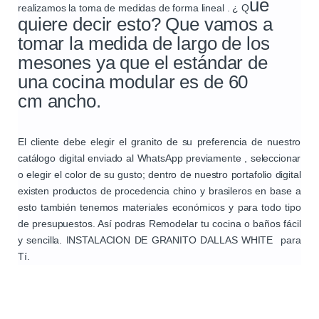
ué
realizamos la toma de medidas de forma lineal . ¿ Q
quiere decir esto? Que vamos a
tomar la medida de largo de los
mesones ya que el estándar de
una cocina modular es de
60
cm
ancho.
El cliente debe elegir el granito de su preferencia de nuestro
catálogo digital enviado al WhatsApp previamente , seleccionar
o elegir el color de su gusto; dentro de nuestro portafolio digital
existen productos de procedencia chino y brasileros en base a
esto también tenemos materiales económicos y para todo tipo
de presupuestos. Así podras Remodelar tu cocina o baños fácil
y sencilla. INSTALACION DE GRANITO DALLAS WHITE para
Tí.