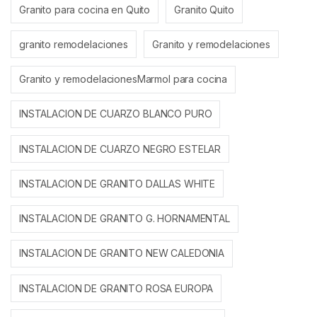
Granito para cocina en Quito
Granito Quito
granito remodelaciones
Granito y remodelaciones
Granito y remodelacionesMarmol para cocina
INSTALACION DE CUARZO BLANCO PURO
INSTALACION DE CUARZO NEGRO ESTELAR
INSTALACION DE GRANITO DALLAS WHITE
INSTALACION DE GRANITO G. HORNAMENTAL
INSTALACION DE GRANITO NEW CALEDONIA
INSTALACION DE GRANITO ROSA EUROPA