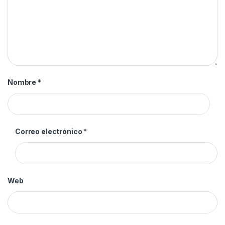
Nombre
*
Correo electrónico
*
Web