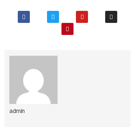
admin