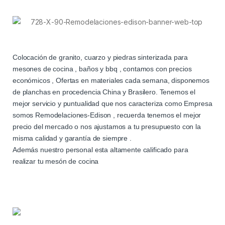
Colocación de granito, cuarzo y piedras sinterizada para
mesones de cocina , baños y bbq , contamos con precios
económicos , Ofertas en materiales cada semana, disponemos
de planchas en procedencia China y Brasilero. Tenemos el
mejor servicio y puntualidad que nos caracteriza como Empresa
somos Remodelaciones-Edison , recuerda tenemos el mejor
precio del mercado o nos ajustamos a tu presupuesto con la
misma calidad y garantía de siempre .
Además nuestro personal esta altamente calificado para
realizar tu mesón de cocina