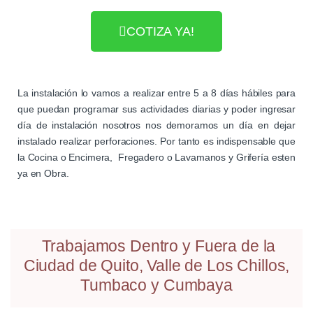
COTIZA YA!
La instalación lo vamos a realizar entre 5 a 8 días hábiles para
que puedan programar sus actividades diarias y poder ingresar
día de instalación nosotros nos demoramos un día en dejar
instalado realizar perforaciones. Por tanto es indispensable que
la Cocina o Encimera, Fregadero o Lavamanos y Grifería esten
ya en Obra.
Trabajamos Dentro y Fuera de la
Ciudad de Quito, Valle de Los Chillos,
Tumbaco y Cumbaya