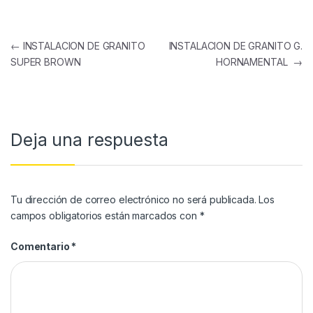
←
INSTALACION DE GRANITO
INSTALACION DE GRANITO G.
SUPER BROWN
HORNAMENTAL
→
Deja una respuesta
Tu dirección de correo electrónico no será publicada.
Los
campos obligatorios están marcados con
*
Comentario
*