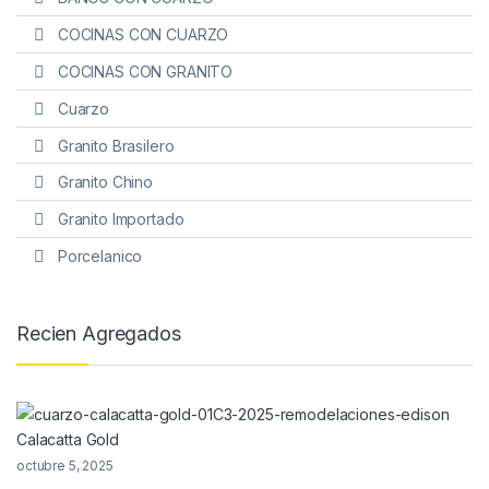
COCINAS CON CUARZO
COCINAS CON GRANITO
Cuarzo
Granito Brasilero
Granito Chino
Granito Importado
Porcelanico
Recien Agregados
Calacatta Gold
octubre 5, 2025