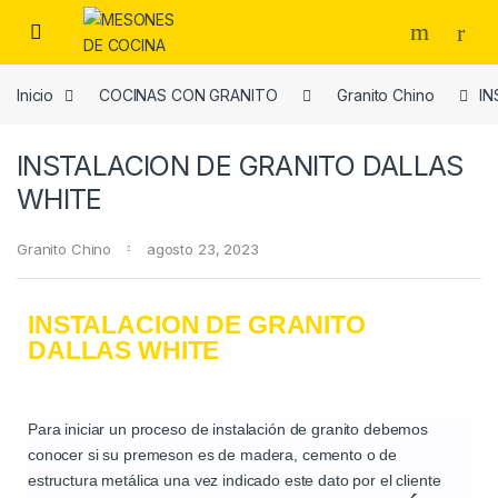
Inicio
COCINAS CON GRANITO
Granito Chino
IN
INSTALACION DE GRANITO DALLAS
WHITE
Granito Chino
agosto 23, 2023
INSTALACION DE GRANITO
DALLAS WHITE
Para iniciar un proceso de instalación de granito debemos
conocer si su premeson es de madera, cemento o de
estructura metálica una vez indicado este dato por el cliente