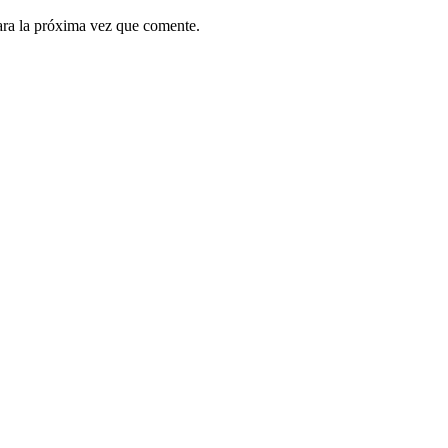
ara la próxima vez que comente.