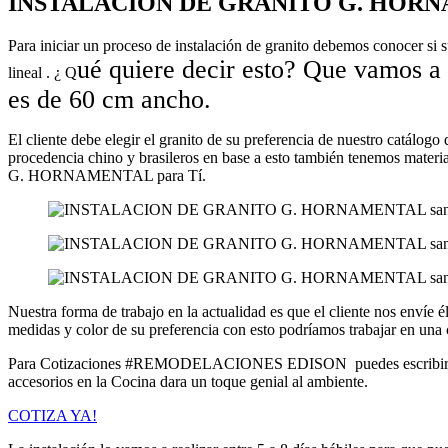
INSTALACION DE GRANITO G. HOR
Para iniciar un proceso de instalación de granito debemos conocer si 
ué quiere decir esto? Que vamos a
lineal . ¿ Q
es de
60 cm
ancho.
El cliente debe elegir el granito de su preferencia de nuestro catálogo
procedencia chino y brasileros en base a esto también tenemos mat
G. HORNAMENTAL para Tí.
Nuestra forma de trabajo en la actualidad es que el cliente nos envíe 
medidas y color de su preferencia con esto podríamos trabajar en una 
Para Cotizaciones #REMODELACIONES EDISON puedes escribirnos a
accesorios en la Cocina dara un toque genial al ambiente.
COTIZA YA!