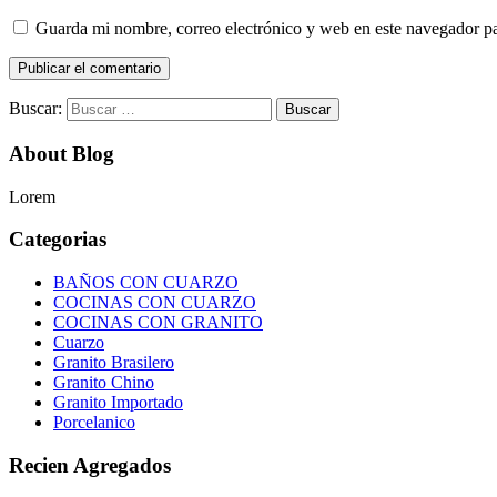
Guarda mi nombre, correo electrónico y web en este navegador p
Buscar:
About Blog
Lorem
Categorias
BAÑOS CON CUARZO
COCINAS CON CUARZO
COCINAS CON GRANITO
Cuarzo
Granito Brasilero
Granito Chino
Granito Importado
Porcelanico
Recien Agregados