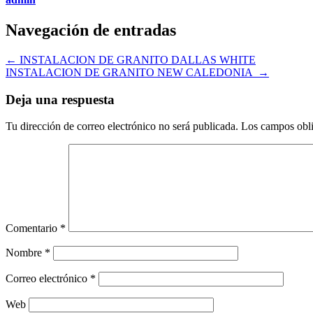
Navegación de entradas
←
INSTALACION DE GRANITO DALLAS WHITE
INSTALACION DE GRANITO NEW CALEDONIA
→
Deja una respuesta
Tu dirección de correo electrónico no será publicada.
Los campos obli
Comentario
*
Nombre
*
Correo electrónico
*
Web