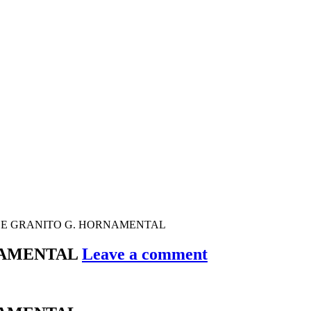
DE GRANITO G. HORNAMENTAL
NAMENTAL
Leave a comment