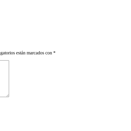
gatorios están marcados con
*