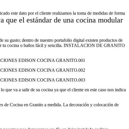
icado este dato por el cliente realizamos la toma de medidas de forma
ya que el estándar de una cocina modular
de su gusto; dentro de nuestro portafolio digital existen productos de
odelar tu cocina o baños fácil y sencilla. INSTALACION DE GRANITO
o que va a salir de su cocina ya que el cliente en este caso nos indica
 Cocina en Granito a medida. La decoración y colocación de