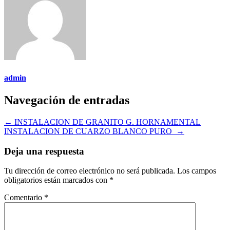
admin
Navegación de entradas
←
INSTALACION DE GRANITO G. HORNAMENTAL
INSTALACION DE CUARZO BLANCO PURO
→
Deja una respuesta
Tu dirección de correo electrónico no será publicada.
Los campos
obligatorios están marcados con
*
Comentario
*