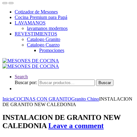
Cotizador de Mesones
Cocina Premium para Papá
LAVAMANOS
lavamanos modernos
REVESTIMIENTOS
Catalogo Granito
Catalogo Cuarzo
Promociones
Search
Buscar por:
Buscar
Inicio
COCINAS CON GRANITO
Granito Chino
INSTALACION
DE GRANITO NEW CALEDONIA
INSTALACION DE GRANITO NEW
CALEDONIA
Leave a comment