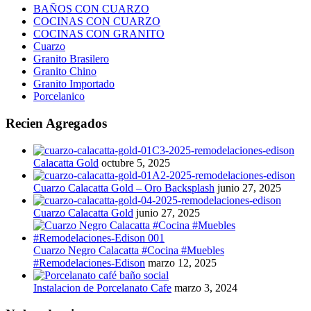
BAÑOS CON CUARZO
COCINAS CON CUARZO
COCINAS CON GRANITO
Cuarzo
Granito Brasilero
Granito Chino
Granito Importado
Porcelanico
Recien Agregados
Calacatta Gold
octubre 5, 2025
Cuarzo Calacatta Gold – Oro Backsplash
junio 27, 2025
Cuarzo Calacatta Gold
junio 27, 2025
Cuarzo Negro Calacatta #Cocina #Muebles
#Remodelaciones-Edison
marzo 12, 2025
Instalacion de Porcelanato Cafe
marzo 3, 2024