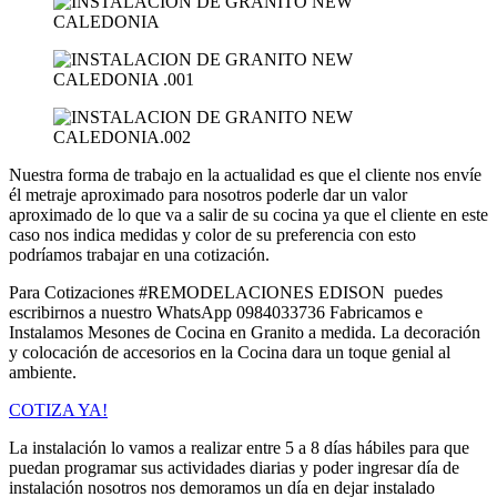
Nuestra forma de trabajo en la actualidad es que el cliente nos envíe
él metraje aproximado para nosotros poderle dar un valor
aproximado de lo que va a salir de su cocina ya que el cliente en este
caso nos indica medidas y color de su preferencia con esto
podríamos trabajar en una cotización.
Para Cotizaciones #REMODELACIONES EDISON puedes
escribirnos a nuestro WhatsApp 0984033736 Fabricamos e
Instalamos Mesones de Cocina en Granito a medida. La decoración
y colocación de accesorios en la Cocina dara un toque genial al
ambiente.
COTIZA YA!
La instalación lo vamos a realizar entre 5 a 8 días hábiles para que
puedan programar sus actividades diarias y poder ingresar día de
instalación nosotros nos demoramos un día en dejar instalado