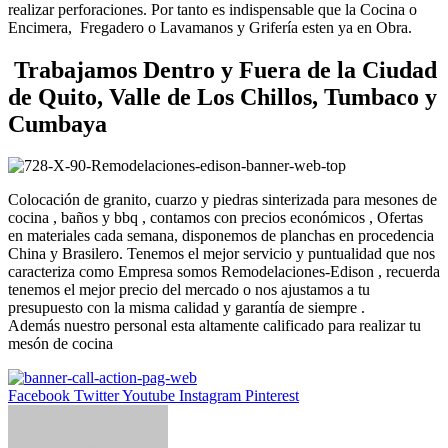
realizar perforaciones. Por tanto es indispensable que la Cocina o
Encimera, Fregadero o Lavamanos y Grifería esten ya en Obra.
Trabajamos Dentro y Fuera de la Ciudad
de Quito, Valle de Los Chillos, Tumbaco y
Cumbaya
Colocación de granito, cuarzo y piedras sinterizada para mesones de
cocina , baños y bbq , contamos con precios económicos , Ofertas
en materiales cada semana, disponemos de planchas en procedencia
China y Brasilero. Tenemos el mejor servicio y puntualidad que nos
caracteriza como Empresa somos Remodelaciones-Edison , recuerda
tenemos el mejor precio del mercado o nos ajustamos a tu
presupuesto con la misma calidad y garantía de siempre .
Además nuestro personal esta altamente calificado para realizar tu
mesón de cocina
Facebook
Twitter
Youtube
Instagram
Pinterest