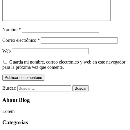
Nombre
*
Correo electrónico
*
Web
Guarda mi nombre, correo electrónico y web en este navegador
para la próxima vez que comente.
Buscar:
About Blog
Lorem
Categorias